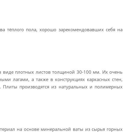
ва тёплого пола, хорошо зарекомендовавших себя на
 в виде плотных листов толщиной 30-100 мм. Их очень
ыми лагами, а также в конструкциях каркасных стен,
ь. Плиты производятся из натуральных и полимерных
атериал на основе минеральной ваты из сырья горных