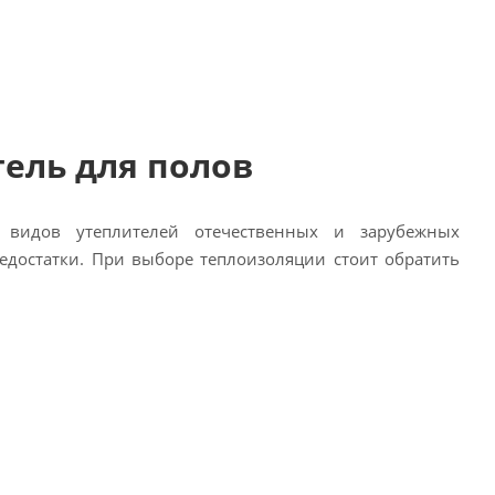
ель для полов
 видов утеплителей отечественных и зарубежных
едостатки. При выборе теплоизоляции стоит обратить