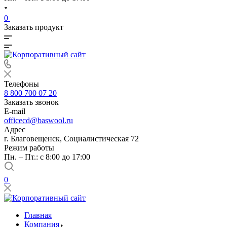
0
Заказать продукт
Телефоны
8 800 700 07 20
Заказать звонок
E-mail
officecd@baswool.ru
Адрес
г. Благовещенск, Социалистическая 72
Режим работы
Пн. – Пт.: с 8:00 до 17:00
0
Главная
Компания