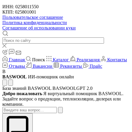
ИНН: 0258011550
КПП: 025801001
Пользовательское соглашение
Политика конфиденциальности
Соглашение об использовании куки
Главная
Поиск
Каталог
Реализация
Контакты
Отзывы
Вакансии
Реквизиты
Прайс
B
BASWOOL
ИИ-помощник онлайн
База знаний BASWOOL
BASWOOLGPT 2.0
Добро пожаловать
Я виртуальный помощник BASWOOL.
Задайте вопрос о продукции, теплоизоляции, дилерах или
компании.