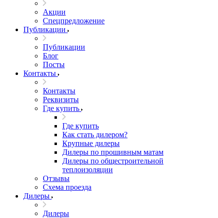
Акции
Спецпредложение
Публикации
Публикации
Блог
Посты
Контакты
Контакты
Реквизиты
Где купить
Где купить
Как стать дилером?
Крупные дилеры
Дилеры по прошивным матам
Дилеры по общестроительной
теплоизоляции
Отзывы
Схема проезда
Дилеры
Дилеры