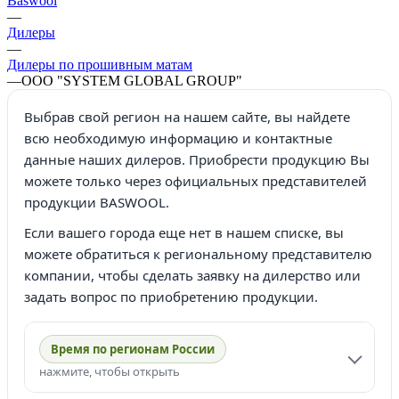
Baswool
—
Дилеры
—
Дилеры по прошивным матам
—
ООО "SYSTEM GLOBAL GROUP"
Выбрав свой регион на нашем сайте, вы найдете
всю необходимую информацию и контактные
данные наших дилеров. Приобрести продукцию Вы
можете только через официальных представителей
продукции BASWOOL.
Если вашего города еще нет в нашем списке, вы
можете обратиться к региональному представителю
компании, чтобы сделать заявку на дилерство или
задать вопрос по приобретению продукции.
Время по регионам России
нажмите, чтобы открыть