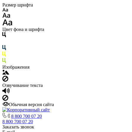
Размер шрифта
Цвет фона и шрифта
Изображения
Озвучивание текста
Обычная версия сайта
8 800 700 07 20
8 800 700 07 20
Заказать звонок