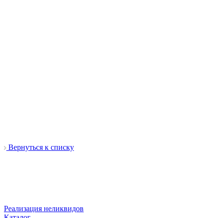
Вернуться к списку
Реализация неликвидов
Каталог