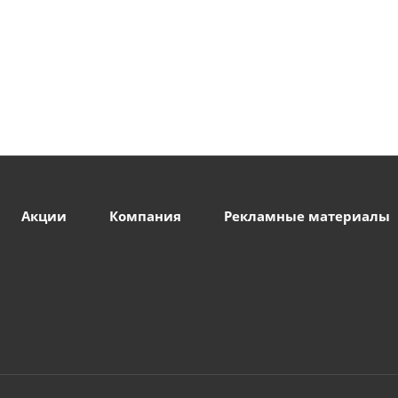
Акции
Компания
Рекламные материалы