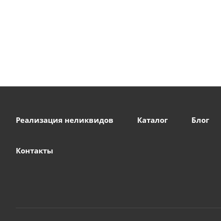
Реализация неликвидов
Каталог
Блог
Контакты