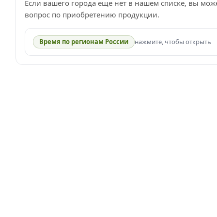
Если вашего города еще нет в нашем списке, вы мож
вопрос по приобретению продукции.
Время по регионам России
нажмите, чтобы открыть