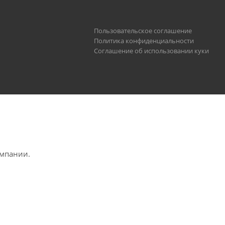
Пользовательское соглашение
Политика конфиденциальности
Соглашение об использовании куки
омпании.