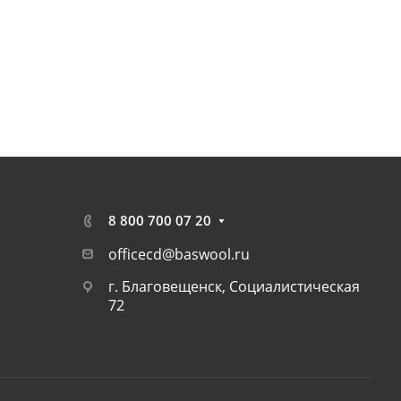
8 800 700 07 20
officecd@baswool.ru
г. Благовещенск, Социалистическая
72