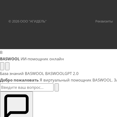
© 2026 ООО "АГИДЕЛЬ"
Реквизиты
B
BASWOOL
ИИ-помощник онлайн
База знаний BASWOOL
BASWOOLGPT 2.0
Добро пожаловать
Я виртуальный помощник BASWOOL. Зад