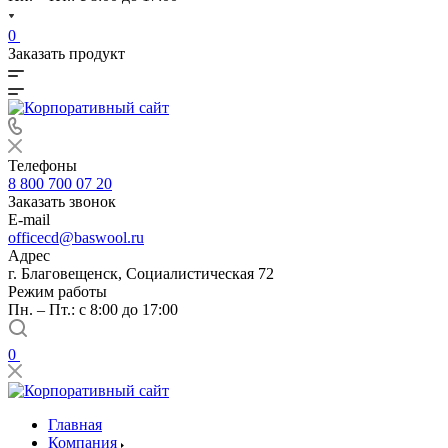
0
Заказать продукт
Телефоны
8 800 700 07 20
Заказать звонок
E-mail
officecd@baswool.ru
Адрес
г. Благовещенск, Социалистическая 72
Режим работы
Пн. – Пт.: с 8:00 до 17:00
0
Главная
Компания