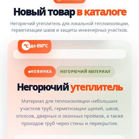
Новый товар
в каталоге
Негорючий утеплитель для локальной теплоизоляции,
герметизации швов и защиты инженерных участков.
до 650°C
НОВИНКА
НЕГОРЮЧИЙ МАТЕРИАЛ
Негорючий
утеплитель
Материал для теплоизоляции небольших
участков труб, герметизации щелей, швов,
откосов, дверных и оконных проёмов, а также
проходов труб через стены и перекрытия.