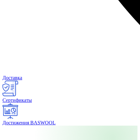
Доставка
Сертификаты
Достижения BASWOOL