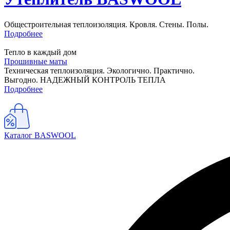
Общестроительная теплоизоляция. Кровля. Стены. Полы.
Подробнее
Тепло в каждый дом
Прошивные маты
Техническая теплоизоляция. Экологично. Практично.
Выгодно. НАДЕЖНЫЙ КОНТРОЛЬ ТЕПЛА
Подробнее
Каталог BASWOOL