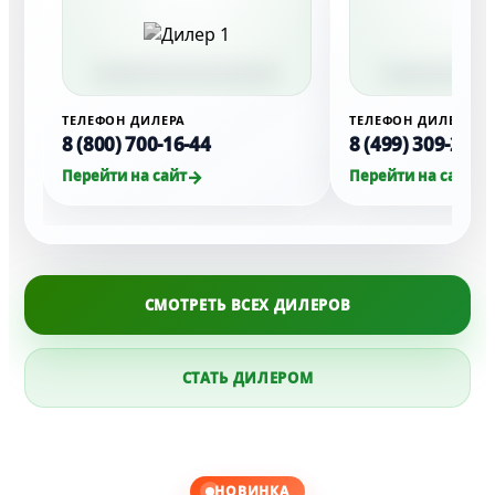
ТЕЛЕФОН ДИЛЕРА
ТЕЛЕФОН ДИЛЕРА
8 (800) 700-16-44
8 (499) 309-29-7
Перейти на сайт
Перейти на сайт
СМОТРЕТЬ ВСЕХ ДИЛЕРОВ
СТАТЬ ДИЛЕРОМ
НОВИНКА