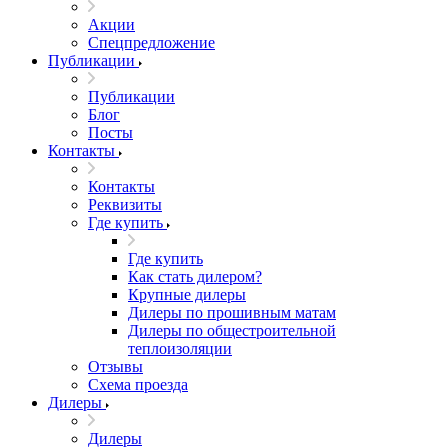
Акции
Спецпредложение
Публикации
Публикации
Блог
Посты
Контакты
Контакты
Реквизиты
Где купить
Где купить
Как стать дилером?
Крупные дилеры
Дилеры по прошивным матам
Дилеры по общестроительной
теплоизоляции
Отзывы
Схема проезда
Дилеры
Дилеры