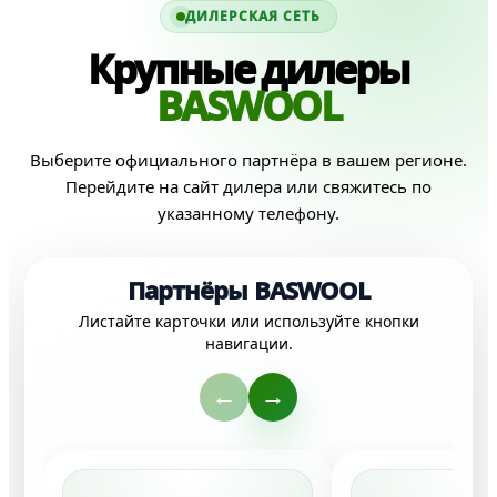
ДИЛЕРСКАЯ СЕТЬ
Крупные дилеры
BASWOOL
Выберите официального партнёра в вашем регионе.
Перейдите на сайт дилера или свяжитесь по
указанному телефону.
Партнёры BASWOOL
Листайте карточки или используйте кнопки
навигации.
←
→