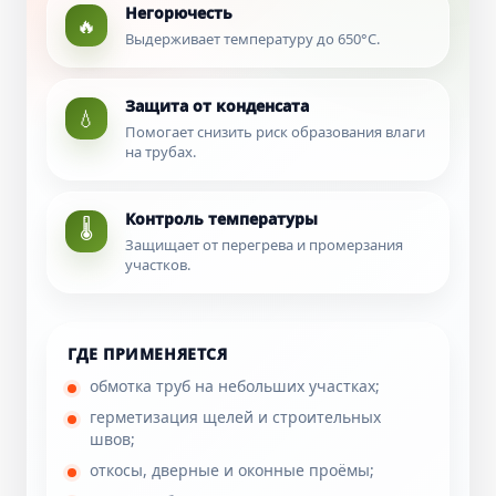
Негорючесть
🔥
Выдерживает температуру до 650°C.
Защита от конденсата
💧
Помогает снизить риск образования влаги
на трубах.
Контроль температуры
🌡️
Защищает от перегрева и промерзания
участков.
ГДЕ ПРИМЕНЯЕТСЯ
обмотка труб на небольших участках;
герметизация щелей и строительных
швов;
откосы, дверные и оконные проёмы;