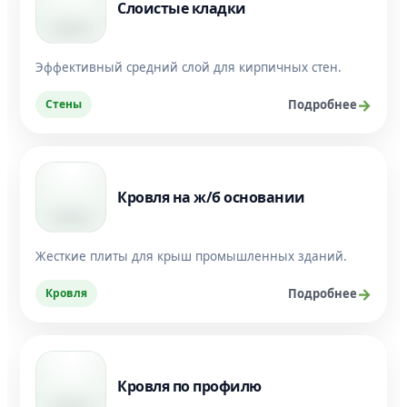
Слоистые кладки
Эффективный средний слой для кирпичных стен.
Стены
Подробнее
Кровля на ж/б основании
Жесткие плиты для крыш промышленных зданий.
Кровля
Подробнее
Кровля по профилю