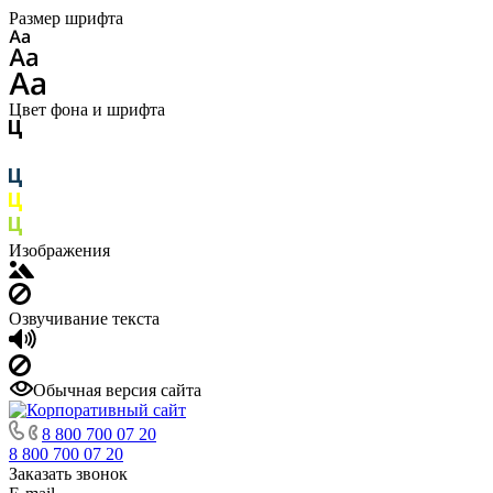
Размер шрифта
Цвет фона и шрифта
Изображения
Озвучивание текста
Обычная версия сайта
8 800 700 07 20
8 800 700 07 20
Заказать звонок