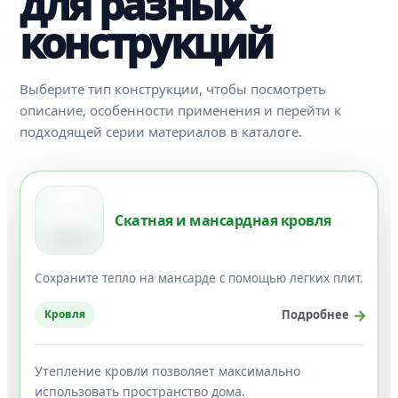
для разных
конструкций
Выберите тип конструкции, чтобы посмотреть
описание, особенности применения и перейти к
подходящей серии материалов в каталоге.
Скатная и мансардная кровля
Сохраните тепло на мансарде с помощью легких плит.
Кровля
Подробнее
Утепление кровли позволяет максимально
использовать пространство дома.