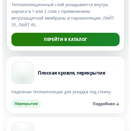
Теплоизоляционный слой укладывается внутрь
каркаса в 1 или 2 слоя с применением
ветрозащитной мембраны и пароизоляции. ЛАЙТ
35, ЛАЙТ 45.
ПЕРЕЙТИ В КАТАЛОГ
Плоская кровля, перекрытия
Надежная теплоизоляция для укладки под стяжку.
Перекрытия
Подробнее