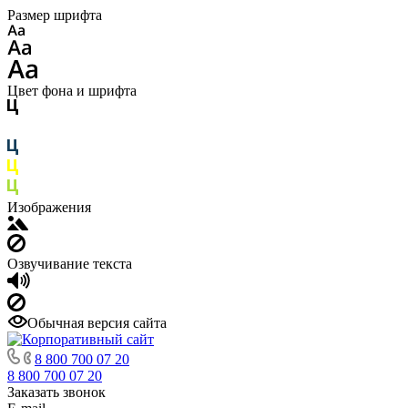
Размер шрифта
Цвет фона и шрифта
Изображения
Озвучивание текста
Обычная версия сайта
8 800 700 07 20
8 800 700 07 20
Заказать звонок