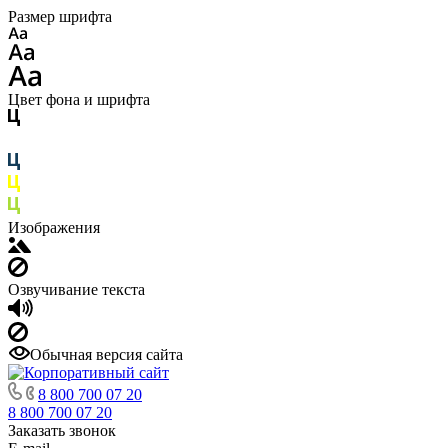
Размер шрифта
Цвет фона и шрифта
Изображения
Озвучивание текста
Обычная версия сайта
8 800 700 07 20
8 800 700 07 20
Заказать звонок