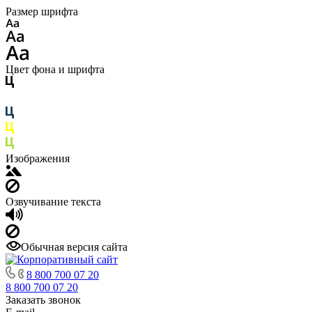
Размер шрифта
Цвет фона и шрифта
Изображения
Озвучивание текста
Обычная версия сайта
8 800 700 07 20
8 800 700 07 20
Заказать звонок