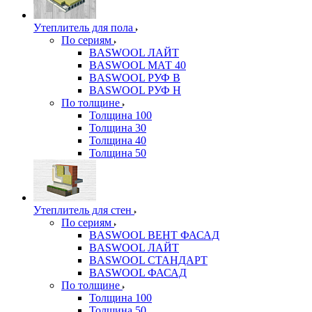
Утеплитель для пола
По сериям
BASWOOL ЛАЙТ
BASWOOL МАТ 40
BASWOOL РУФ В
BASWOOL РУФ Н
По толщине
Толщина 100
Толщина 30
Толщина 40
Толщина 50
Утеплитель для стен
По сериям
BASWOOL ВЕНТ ФАСАД
BASWOOL ЛАЙТ
BASWOOL СТАНДАРТ
BASWOOL ФАСАД
По толщине
Толщина 100
Толщина 50