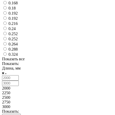
0.168
0.18
0.192
0.192
0.216
0.24
0.252
0.252
0.264
0.288
0.324
Показать все
Показать:
Длина, мм
2000
2250
2500
2750
3000
Показать: