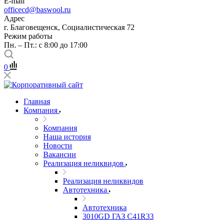
E-mail
officecd@baswool.ru
Адрес
г. Благовещенск, Социалистическая 72
Режим работы
Пн. – Пт.: с 8:00 до 17:00
0
Главная
Компания
Компания
Наша история
Новости
Вакансии
Реализация неликвидов
Реализация неликвидов
Автотехника
Автотехника
3010GD ГАЗ С41R33