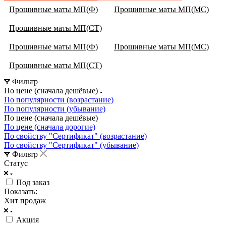
Прошивные маты МП(Ф)
Прошивные маты МП(МС)
Прошивные маты МП(СТ)
Прошивные маты МП(Ф)
Прошивные маты МП(МС)
Прошивные маты МП(СТ)
Фильтр
По цене (сначала дешёвые)
По популярности (возрастание)
По популярности (убывание)
По цене (сначала дешёвые)
По цене (сначала дорогие)
По свойству "Сертификат" (возрастание)
По свойству "Сертификат" (убывание)
Фильтр
Статус
Под заказ
Показать:
Хит продаж
Акция