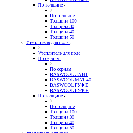
По толщине
По толщине
Толщина 100
Толщина 30
Толщина 40
Толщина 50
Утеплитель для пола
Утеплитель для пола
По сериям
По сериям
BASWOOL ЛАЙТ
BASWOOL МАТ 40
BASWOOL РУФ В
BASWOOL РУФ Н
По толщине
По толщине
Толщина 100
Толщина 30
Толщина 40
Толщина 50