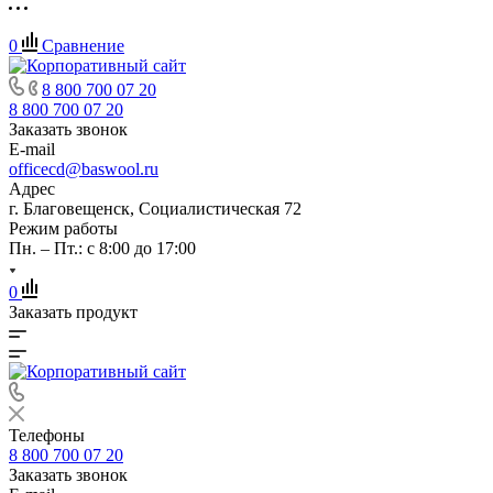
0
Сравнение
8 800 700 07 20
8 800 700 07 20
Заказать звонок
E-mail
officecd@baswool.ru
Адрес
г. Благовещенск, Социалистическая 72
Режим работы
Пн. – Пт.: с 8:00 до 17:00
0
Заказать продукт
Телефоны
8 800 700 07 20
Заказать звонок