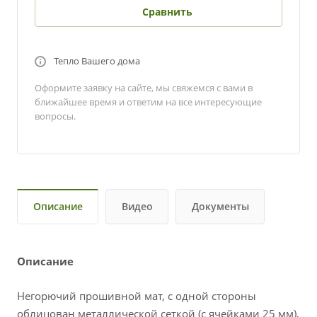
Сравнить
Тепло Вашего дома
Оформите заявку на сайте, мы свяжемся с вами в
ближайшее время и ответим на все интересующие
вопросы.
Описание
Видео
Документы
Описание
Негорючий прошивной мат, с одной стороны
облицован металлической сеткой (с ячейками 25 мм),