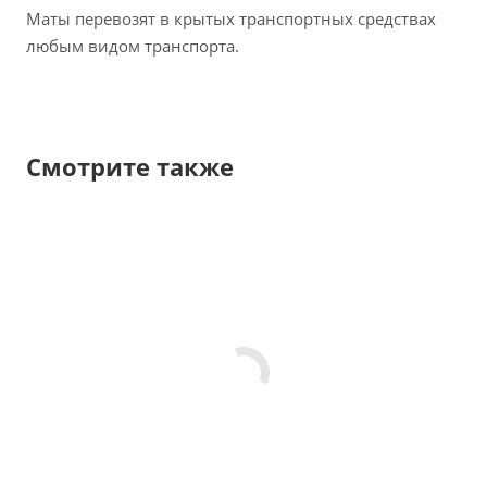
Маты перевозят в крытых транспортных средствах
любым видом транспорта.
Смотрите также