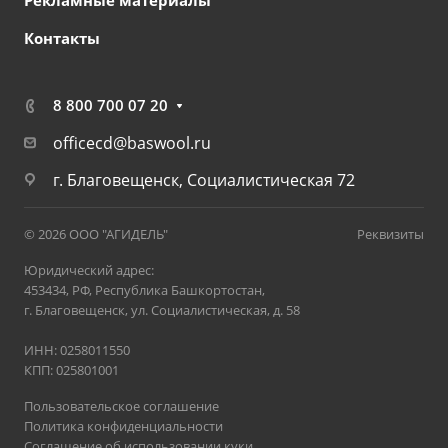
Рекламные материалы
Контакты
8 800 700 07 20
officecd@baswool.ru
г. Благовещенск, Социалистическая 72
© 2026 ООО "АГИДЕЛЬ"
Реквизиты
Юридический адрес:
453434, РФ, Республика Башкортостан,
г. Благовещенск, ул. Социалистическая, д. 58
ИНН: 0258011550
КПП: 025801001
Пользовательское соглашение
Политика конфиденциальности
Соглашение об использовании куки