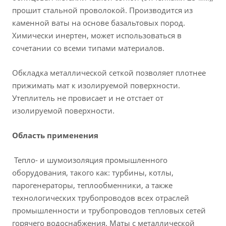
прошит стальной проволокой. Производится из
каменной ваты на основе базальтовых пород.
Химически инертен, может использоваться в
сочетании со всеми типами материалов.
Обкладка металлической сеткой позволяет плотнее
прижимать мат к изолируемой поверхности.
Утеплитель не провисает и не отстает от
изолируемой поверхности.
Область применения
Тепло- и шумоизоляция промышленного
оборудования, такого как: турбины, котлы,
парогенераторы, теплообменники, а также
технологических трубопроводов всех отраслей
промышленности и трубопроводов тепловых сетей
горячего водоснабжения. Маты с металлической