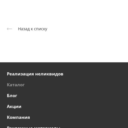
Назад к списку
Реализация неликвидов
Каталог
Блог
Акции
Компания