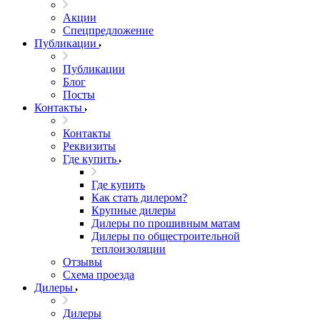
Акции
Спецпредложение
Публикации
Публикации
Блог
Посты
Контакты
Контакты
Реквизиты
Где купить
Где купить
Как стать дилером?
Крупные дилеры
Дилеры по прошивным матам
Дилеры по общестроительной
теплоизоляции
Отзывы
Схема проезда
Дилеры
Дилеры