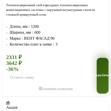
Теплоизоляционный слой в фасадных теплоизоляционных
композиционных системах с наружным штукатурным слоем по
стальной армирующей сетке.
Длина, мм
1200
Ширина, мм
600
Марка
ВЕНТ ФАСАД 90
Количество плит в пачке
3
2331 ₽
3642 ₽
-36%
Калькулят
Оставить заявку
Сертификат соответствия
Акция