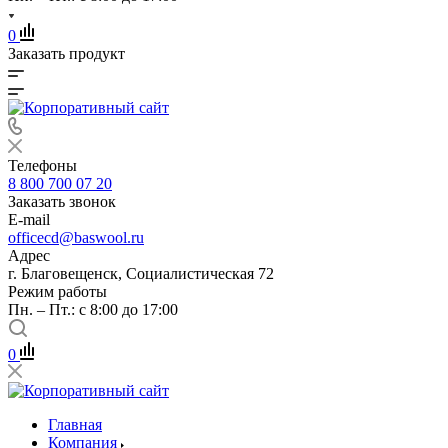
0
Заказать продукт
Телефоны
8 800 700 07 20
Заказать звонок
E-mail
officecd@baswool.ru
Адрес
г. Благовещенск, Социалистическая 72
Режим работы
Пн. – Пт.: с 8:00 до 17:00
0
Главная
Компания