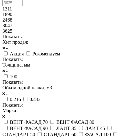
1311
1890
2468
3047
3625
Показать:
Хит продаж
Акция
Рекомендуем
Показать:
Толщина, мм
100
Показать:
Объем одной пачки, м3
0.216
0.432
Показать:
Марка
ВЕНТ ФАСАД 70
ВЕНТ ФАСАД 80
ВЕНТ ФАСАД 90
ЛАЙТ 35
ЛАЙТ 45
СТАНДАРТ 50
СТАНДАРТ 60
ФАСАД 100