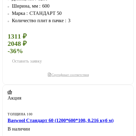
Ширина, мм
600
Марка
СТАНДАРТ 50
Количество плит в пачке
3
1311 ₽
2048 ₽
-36%
Оставить заявку
Сертификат соответствия
Акция
ТОЛЩИНА 100
Baswool Стандарт 60 (1200*600*100, 0.216 куб м)
В наличии