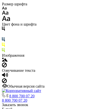
Размер шрифта
Цвет фона и шрифта
Изображения
Озвучивание текста
Обычная версия сайта
8 800 700 07 20
8 800 700 07 20
Заказать звонок