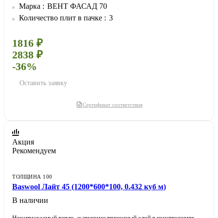
Марка
ВЕНТ ФАСАД 70
Количество плит в пачке
3
1816 ₽
2838 ₽
-36%
Оставить заявку
Сертификат соответствия
Акция
Рекомендуем
ТОЛЩИНА 100
Baswool Лайт 45 (1200*600*100, 0.432 куб м)
В наличии