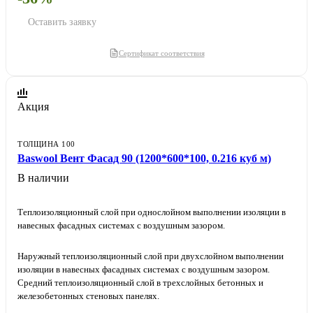
Оставить заявку
Сертификат соответствия
Акция
ТОЛЩИНА 100
Baswool Вент Фасад 90 (1200*600*100, 0.216 куб м)
В наличии
Теплоизоляционный слой при однослойном выполнении изоляции в
навесных фасадных системах с воздушным зазором.
Наружный теплоизоляционный слой при двухслойном выполнении
изоляции в навесных фасадных системах с воздушным зазором.
Средний теплоизоляционный слой в трехслойных бетонных и
железобетонных стеновых панелях.