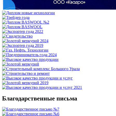
Благодарственные письма