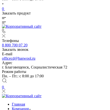
0
Заказать продукт
Телефоны
8 800 700 07 20
Заказать звонок
E-mail
officecd@baswool.ru
Адрес
г. Благовещенск, Социалистическая 72
Режим работы
Пн. – Пт.: с 8:00 до 17:00
0
Главная
Компания