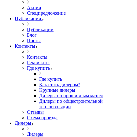
Акции
Спецпредложение
Публикации
Публикации
Блог
Посты
Контакты
Контакты
Реквизиты
Где купить
Где купить
Как стать дилером?
Крупные дилеры
Дилеры по прошивным матам
Дилеры по общестроительной
теплоизоляции
Отзывы
Схема проезда
Дилеры
Дилеры