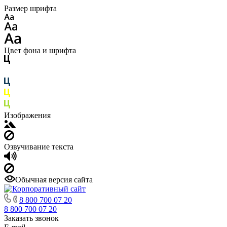
Размер шрифта
Цвет фона и шрифта
Изображения
Озвучивание текста
Обычная версия сайта
8 800 700 07 20
8 800 700 07 20
Заказать звонок