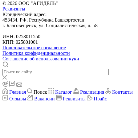
© 2026 ООО "АГИДЕЛЬ"
Реквизиты
Юридический адрес:
453434, РФ, Республика Башкортостан,
г. Благовещенск, ул. Социалистическая, д. 58
ИНН: 0258011550
КПП: 025801001
Пользовательское соглашение
Политика конфиденциальности
Соглашение об использовании куки
Главная
Поиск
Каталог
Реализация
Контакты
Отзывы
Вакансии
Реквизиты
Прайс