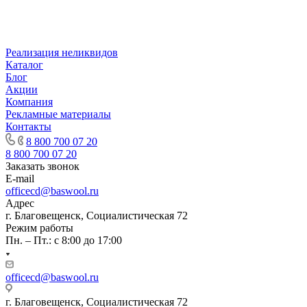
Реализация неликвидов
Каталог
Блог
Акции
Компания
Рекламные материалы
Контакты
8 800 700 07 20
8 800 700 07 20
Заказать звонок
E-mail
officecd@baswool.ru
Адрес
г. Благовещенск, Социалистическая 72
Режим работы
Пн. – Пт.: с 8:00 до 17:00
officecd@baswool.ru
г. Благовещенск, Социалистическая 72