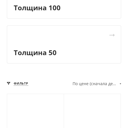
Толщина 100
Толщина 50
По цене (сначала дешёвые)
ФИЛЬТР