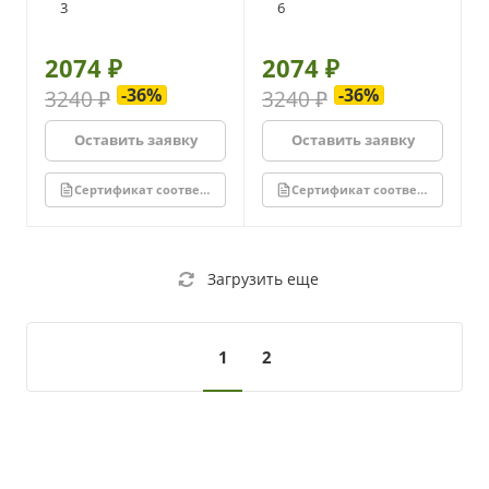
3
6
2074 ₽
2074 ₽
-36%
-36%
3240 ₽
3240 ₽
Оставить заявку
Оставить заявку
Сертификат соответствия
Сертификат соответствия
Загрузить еще
1
2