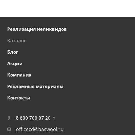
Реализация неликвидов
Каталог
Блог
Акции
Компания
Рекламные материалы
Контакты
8 800 700 07 20
officecd@baswool.ru