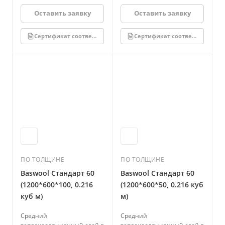
Оставить заявку
Оставить заявку
Сертификат соответствия
Сертификат соответствия
ПО ТОЛЩИНЕ
ПО ТОЛЩИНЕ
Baswool Стандарт 60
Baswool Стандарт 60
(1200*600*100, 0.216
(1200*600*50, 0.216 куб
куб м)
м)
Средний
Средний