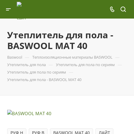
Утеплитель для пола -
BASWOOL МАТ 40
—
—
Baswool
Теплоизоляционные материалы BASWOOL
—
—
Утеплитель для пола
Утеплитель для пола по сериям
—
Утеплитель для пола по сериям
Утеплитель для пола - BASWOOL МАТ 40
РУФ Н
РУФ В
BASWOOL МАТ 40
ЛАЙТ