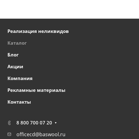
Реализация неликвидов
Каталог
Блог
Акции
Компания
Рекламные материалы
Контакты
8 800 700 07 20
officecd@baswool.ru