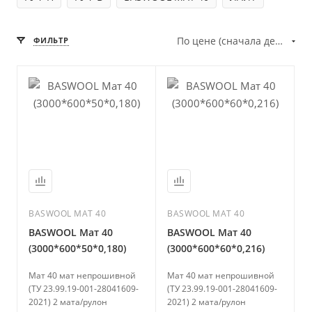
По цене (сначала дешёвые)
ФИЛЬТР
BASWOOL МАТ 40
BASWOOL МАТ 40
BASWOOL Мат 40
BASWOOL Мат 40
(3000*600*50*0,180)
(3000*600*60*0,216)
Мат 40 мат непрошивной
Мат 40 мат непрошивной
(ТУ 23.99.19-001-28041609-
(ТУ 23.99.19-001-28041609-
2021) 2 мата/рулон
2021) 2 мата/рулон