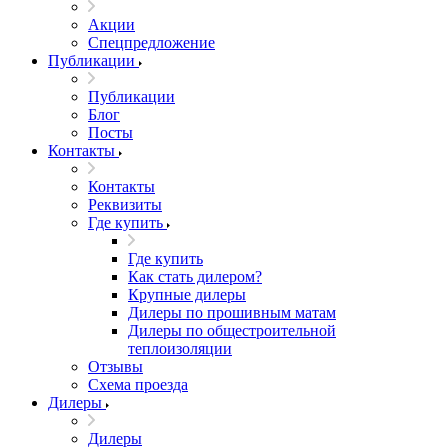
Акции
Спецпредложение
Публикации
Публикации
Блог
Посты
Контакты
Контакты
Реквизиты
Где купить
Где купить
Как стать дилером?
Крупные дилеры
Дилеры по прошивным матам
Дилеры по общестроительной
теплоизоляции
Отзывы
Схема проезда
Дилеры
Дилеры