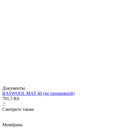
Документы
BASWOOL МАТ 40 (не прошивной)
701,5 Кб
Смотрите также
Мембрана