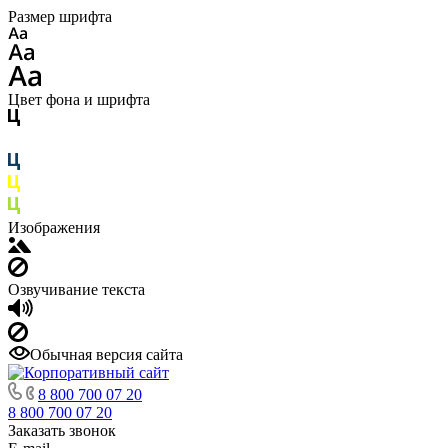
Размер шрифта
Цвет фона и шрифта
Изображения
Озвучивание текста
Обычная версия сайта
8 800 700 07 20
8 800 700 07 20
Заказать звонок