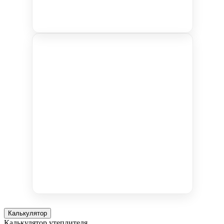
Калькулятор
Калькулятор утеплителя