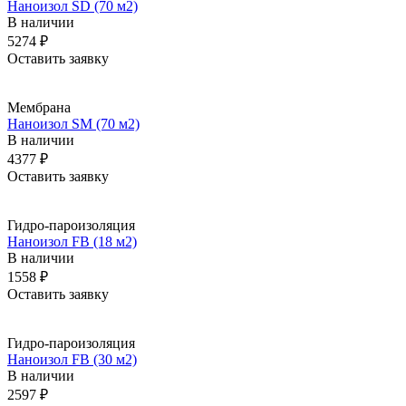
Наноизол SD (70 м2)
В наличии
5274 ₽
Оставить заявку
Мембрана
Наноизол SM (70 м2)
В наличии
4377 ₽
Оставить заявку
Гидро-пароизоляция
Наноизол FB (18 м2)
В наличии
1558 ₽
Оставить заявку
Гидро-пароизоляция
Наноизол FB (30 м2)
В наличии
2597 ₽