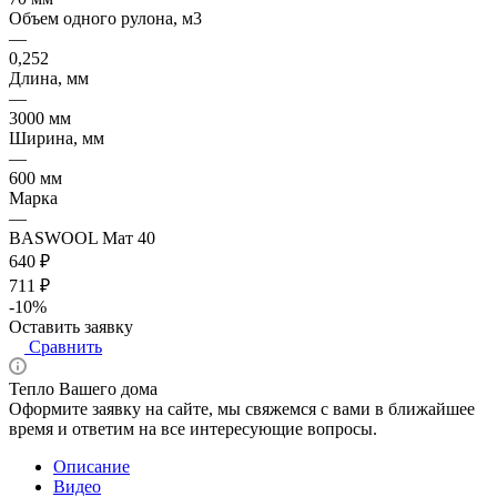
Объем одного рулона, м3
—
0,252
Длина, мм
—
3000 мм
Ширина, мм
—
600 мм
Марка
—
BASWOOL Мат 40
640 ₽
711 ₽
-10%
Оставить заявку
Сравнить
Тепло Вашего дома
Оформите заявку на сайте, мы свяжемся с вами в ближайшее
время и ответим на все интересующие вопросы.
Описание
Видео