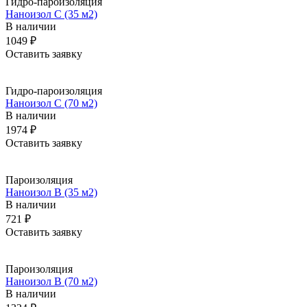
Гидро-пароизоляция
Наноизол C (35 м2)
В наличии
1049 ₽
Оставить заявку
Гидро-пароизоляция
Наноизол C (70 м2)
В наличии
1974 ₽
Оставить заявку
Пароизоляция
Наноизол B (35 м2)
В наличии
721 ₽
Оставить заявку
Пароизоляция
Наноизол B (70 м2)
В наличии