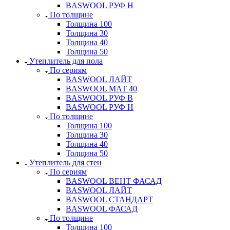
BASWOOL РУФ Н
По толщине
Толщина 100
Толщина 30
Толщина 40
Толщина 50
Утеплитель для пола
По сериям
BASWOOL ЛАЙТ
BASWOOL МАТ 40
BASWOOL РУФ В
BASWOOL РУФ Н
По толщине
Толщина 100
Толщина 30
Толщина 40
Толщина 50
Утеплитель для стен
По сериям
BASWOOL ВЕНТ ФАСАД
BASWOOL ЛАЙТ
BASWOOL СТАНДАРТ
BASWOOL ФАСАД
По толщине
Толщина 100