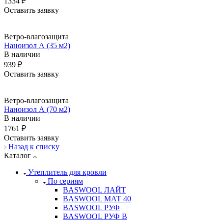
1334 ₽
Оставить заявку
Ветро-влагозащита
Наноизол А (35 м2)
В наличии
939 ₽
Оставить заявку
Ветро-влагозащита
Наноизол А (70 м2)
В наличии
1761 ₽
Оставить заявку
Назад к списку
Каталог
Утеплитель для кровли
По сериям
BASWOOL ЛАЙТ
BASWOOL МАТ 40
BASWOOL РУФ
BASWOOL РУФ В