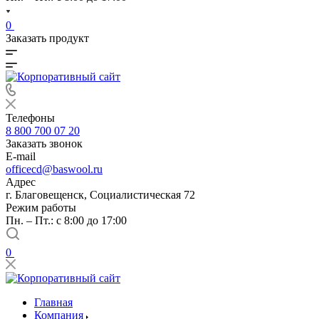
0
Заказать продукт
Телефоны
8 800 700 07 20
Заказать звонок
E-mail
officecd@baswool.ru
Адрес
г. Благовещенск, Социалистическая 72
Режим работы
Пн. – Пт.: с 8:00 до 17:00
0
Главная
Компания