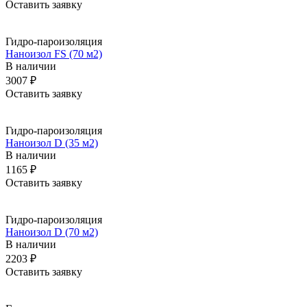
Оставить заявку
Гидро-пароизоляция
Наноизол FS (70 м2)
В наличии
3007 ₽
Оставить заявку
Гидро-пароизоляция
Наноизол D (35 м2)
В наличии
1165 ₽
Оставить заявку
Гидро-пароизоляция
Наноизол D (70 м2)
В наличии
2203 ₽
Оставить заявку