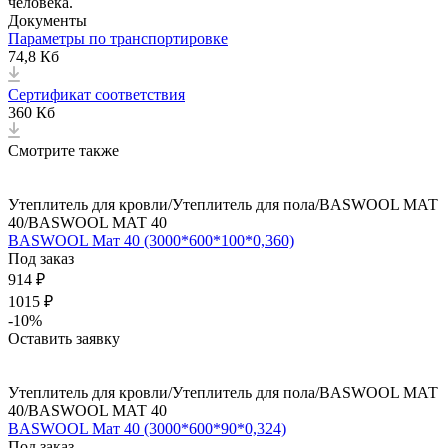
человека.
Документы
Параметры по транспортировке
74,8 Кб
Сертификат соответствия
360 Кб
Смотрите также
Утеплитель для кровли/Утеплитель для пола/BASWOOL МАТ
40/BASWOOL МАТ 40
BASWOOL Мат 40 (3000*600*100*0,360)
Под заказ
914 ₽
1015 ₽
-10%
Оставить заявку
Утеплитель для кровли/Утеплитель для пола/BASWOOL МАТ
40/BASWOOL МАТ 40
BASWOOL Мат 40 (3000*600*90*0,324)
Под заказ