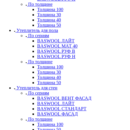
По толщине
Толщина 100
Толщина 30
Толщина 40
Толщина 50
Утеплитель для пола
По сериям
BASWOOL ЛАЙТ
BASWOOL МАТ 40
BASWOOL РУФ В
BASWOOL РУФ Н
По толщине
Толщина 100
Толщина 30
Толщина 40
Толщина 50
Утеплитель для стен
По сериям
BASWOOL ВЕНТ ФАСАД
BASWOOL ЛАЙТ
BASWOOL СТАНДАРТ
BASWOOL ФАСАД
По толщине
Толщина 100
Толщина 50