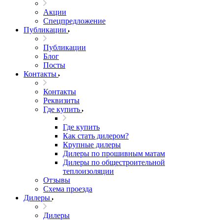
Акции
Спецпредложение
Публикации
Публикации
Блог
Посты
Контакты
Контакты
Реквизиты
Где купить
Где купить
Как стать дилером?
Крупные дилеры
Дилеры по прошивным матам
Дилеры по общестроительной
теплоизоляции
Отзывы
Схема проезда
Дилеры
Дилеры