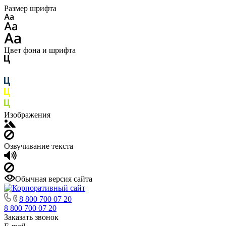
Размер шрифта
Цвет фона и шрифта
Изображения
Озвучивание текста
Обычная версия сайта
8 800 700 07 20
8 800 700 07 20
Заказать звонок