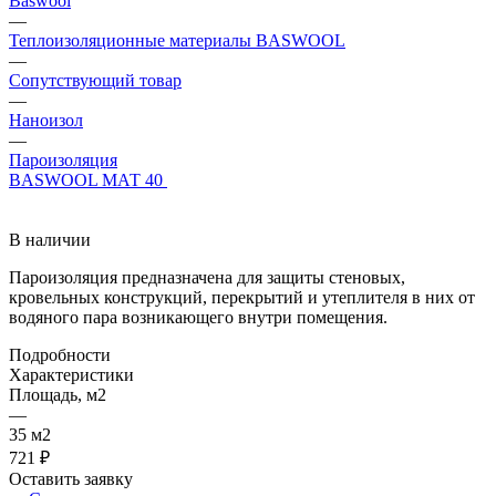
Baswool
—
Теплоизоляционные материалы BASWOOL
—
Сопутствующий товар
—
Наноизол
—
Пароизоляция
BASWOOL МАТ 40
В наличии
Пароизоляция предназначена для защиты стеновых,
кровельных конструкций, перекрытий и утеплителя в них от
водяного пара возникающего внутри помещения.
Подробности
Характеристики
Площадь, м2
—
35 м2
721 ₽
Оставить заявку