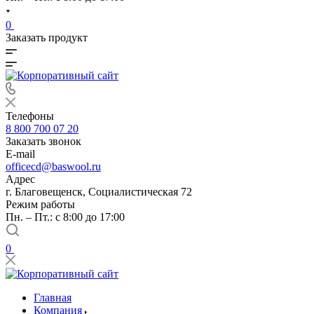
0
Заказать продукт
Телефоны
8 800 700 07 20
Заказать звонок
E-mail
officecd@baswool.ru
Адрес
г. Благовещенск, Социалистическая 72
Режим работы
Пн. – Пт.: с 8:00 до 17:00
0
Главная
Компания