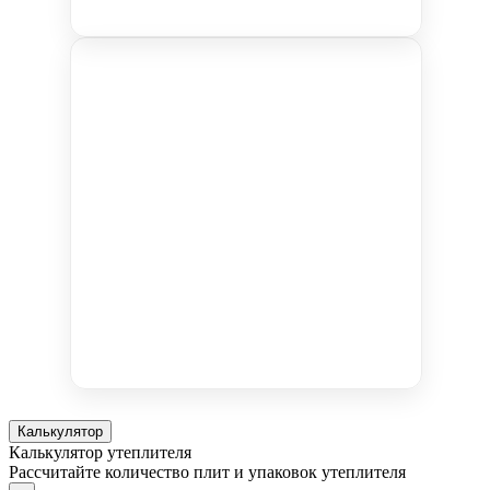
Калькулятор
Калькулятор утеплителя
Рассчитайте количество плит и упаковок утеплителя