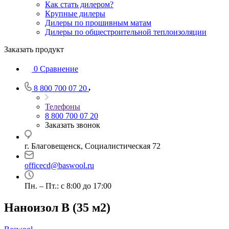
Как стать дилером?
Крупные дилеры
Дилеры по прошивным матам
Дилеры по общестроительной теплоизоляции
Заказать продукт
0
Сравнение
8 800 700 07 20
Телефоны
8 800 700 07 20
Заказать звонок
г. Благовещенск, Социалистическая 72
officecd@baswool.ru
Пн. – Пт.: с 8:00 до 17:00
Наноизол B (35 м2)