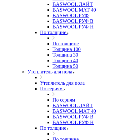
BASWOOL ЛАЙТ
BASWOOL МАТ 40
BASWOOL РУФ
BASWOOL РУФ В
BASWOOL РУФ Н
По толщине
По толщине
Толщина 100
Толщина 30
Толщина 40
Толщина 50
Утеплитель для пола
Утеплитель для пола
По сериям
По сериям
BASWOOL ЛАЙТ
BASWOOL МАТ 40
BASWOOL РУФ В
BASWOOL РУФ Н
По толщине
По толщине