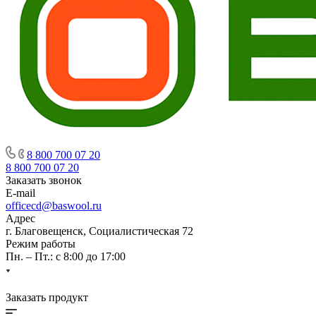
8 800 700 07 20
8 800 700 07 20
Заказать звонок
E-mail
officecd@baswool.ru
Адрес
г. Благовещенск, Социалистическая 72
Режим работы
Пн. – Пт.: с 8:00 до 17:00
Заказать продукт