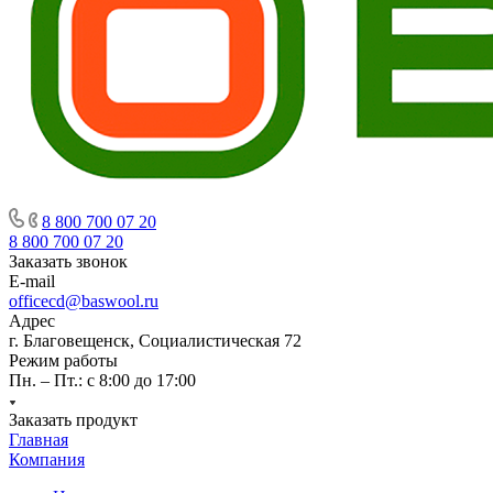
8 800 700 07 20
8 800 700 07 20
Заказать звонок
E-mail
officecd@baswool.ru
Адрес
г. Благовещенск, Социалистическая 72
Режим работы
Пн. – Пт.: с 8:00 до 17:00
Заказать продукт
Главная
Компания