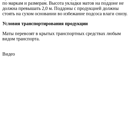
по маркам и размерам. Высота укладки матов на поддоне не
должна превышать 2,0 м. Поддоны с продукцией должны
стоять на сухом основании во избежание подсоса влаги снизу.
Условия транспортирования продукции
Маты перевозят в крытых транспортных средствах любым
видом транспорта.
Видео