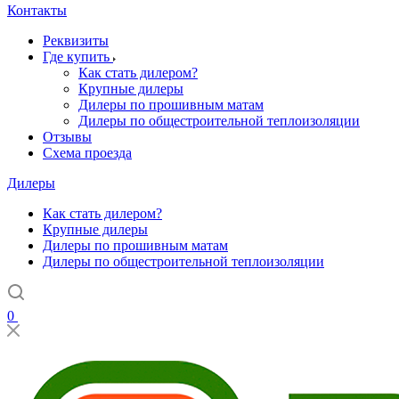
Контакты
Реквизиты
Где купить
Как стать дилером?
Крупные дилеры
Дилеры по прошивным матам
Дилеры по общестроительной теплоизоляции
Отзывы
Схема проезда
Дилеры
Как стать дилером?
Крупные дилеры
Дилеры по прошивным матам
Дилеры по общестроительной теплоизоляции
0