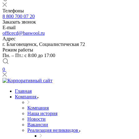
Телефоны
8 800 700 07 20
Заказать звонок
E-mail
officecd@baswool.ru
Адрес
г. Благовещенск, Социалистическая 72
Режим работы
Пн. – Пт.: с 8:00 до 17:00
0
Главная
Компания
Компания
Наша история
Новости
Вакансии
Реализация неликвидов