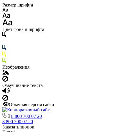
Размер шрифта
Цвет фона и шрифта
Изображения
Озвучивание текста
Обычная версия сайта
8 800 700 07 20
8 800 700 07 20
Заказать звонок