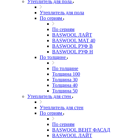
Утеплитель для пола
Утеплитель для пола
По сериям
По сериям
BASWOOL ЛАЙТ
BASWOOL МАТ 40
BASWOOL РУФ В
BASWOOL РУФ Н
По толщине
По толщине
Толщина 100
Толщина 30
Толщина 40
Толщина 50
Утеплитель для стен
Утеплитель для стен
По сериям
По сериям
BASWOOL ВЕНТ ФАСАД
BASWOOL ЛАЙТ