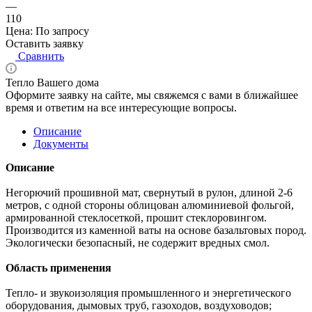
—
110
Цена: По запросу
Оставить заявку
Сравнить
Тепло Вашего дома
Оформите заявку на сайте, мы свяжемся с вами в ближайшее
время и ответим на все интересующие вопросы.
Описание
Документы
Описание
Негорючий прошивной мат, свернутый в рулон, длиной 2-6
метров, с одной стороны облицован алюминиевой фольгой,
армированной стеклосеткой, прошит стеклоровингом.
Производится из каменной ваты на основе базальтовых пород.
Экологически безопасный, не содержит вредных смол.
Область применения
Тепло- и звукоизоляция промышленного и энергетического
оборудования, дымовых труб, газоходов, воздуховодов;