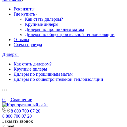
Реквизиты
Где купить
Как стать дилером?
Крупные дилеры
Дилеры по прошивным матам
Дилеры по общестроительной теплоизоляции
Отзывы
Схема проезда
Дилеры
Как стать дилером?
Крупные дилеры
Дилеры по прошивным матам
Дилеры по общестроительной теплоизоляции
0
Сравнение
8 800 700 07 20
8 800 700 07 20
Заказать звонок
E-mail