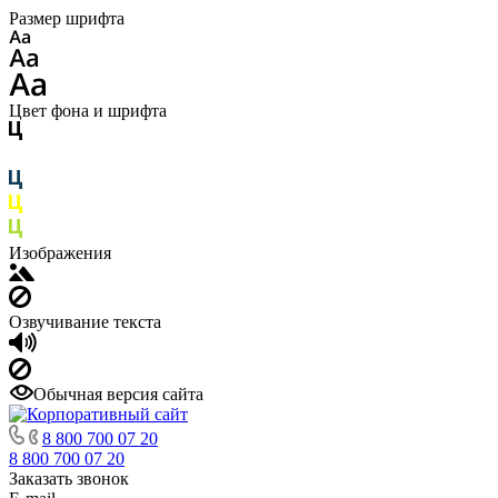
Размер шрифта
Цвет фона и шрифта
Изображения
Озвучивание текста
Обычная версия сайта
8 800 700 07 20
8 800 700 07 20
Заказать звонок