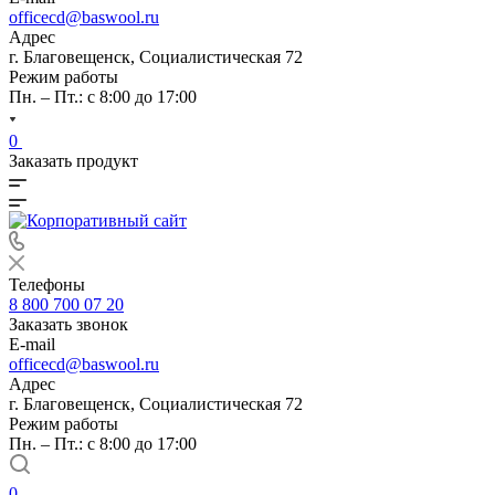
officecd@baswool.ru
Адрес
г. Благовещенск, Социалистическая 72
Режим работы
Пн. – Пт.: с 8:00 до 17:00
0
Заказать продукт
Телефоны
8 800 700 07 20
Заказать звонок
E-mail
officecd@baswool.ru
Адрес
г. Благовещенск, Социалистическая 72
Режим работы
Пн. – Пт.: с 8:00 до 17:00
0