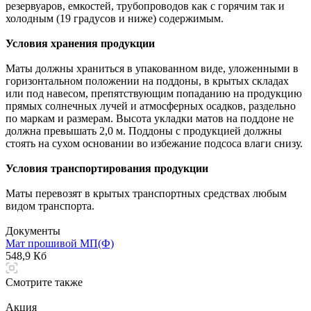
резервуаров, емкостей, трубопроводов как с горячим так и
холодным (19 градусов и ниже) содержимым.
Условия хранения продукции
Маты должны храниться в упакованном виде, уложенными в
горизонтальном положении на поддоны, в крытых складах
или под навесом, препятствующим попаданию на продукцию
прямых солнечных лучей и атмосферных осадков, раздельно
по маркам и размерам. Высота укладки матов на поддоне не
должна превышать 2,0 м. Поддоны с продукцией должны
стоять на сухом основании во избежание подсоса влаги снизу.
Условия транспортирования продукции
Маты перевозят в крытых транспортных средствах любым
видом транспорта.
Документы
Мат прошивой МП(Ф)
548,9 Кб
Смотрите также
Акция