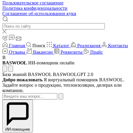
Пользовательское соглашение
Политика конфиденциальности
Соглашение об использовании куки
Главная
Поиск
Каталог
Реализация
Контакты
Отзывы
Вакансии
Реквизиты
Прайс
B
BASWOOL
ИИ-помощник онлайн
База знаний BASWOOL
BASWOOLGPT 2.0
Добро пожаловать
Я виртуальный помощник BASWOOL.
Задайте вопрос о продукции, теплоизоляции, дилерах или
компании.
ИИ-помощник