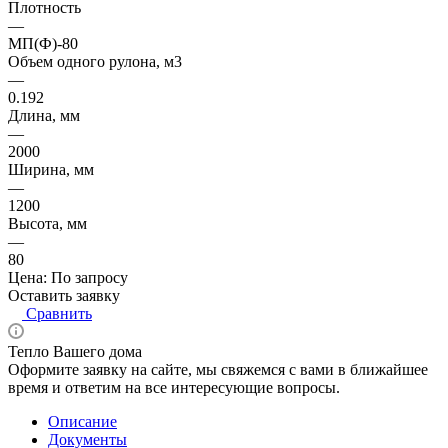
Плотность
—
МП(Ф)-80
Объем одного рулона, м3
—
0.192
Длина, мм
—
2000
Ширина, мм
—
1200
Высота, мм
—
80
Цена: По запросу
Оставить заявку
Сравнить
Тепло Вашего дома
Оформите заявку на сайте, мы свяжемся с вами в ближайшее
время и ответим на все интересующие вопросы.
Описание
Документы