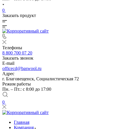
0
Заказать продукт
Телефоны
8 800 700 07 20
Заказать звонок
E-mail
officecd@baswool.ru
Адрес
г. Благовещенск, Социалистическая 72
Режим работы
Пн. – Пт.: с 8:00 до 17:00
0
Главная
Компания