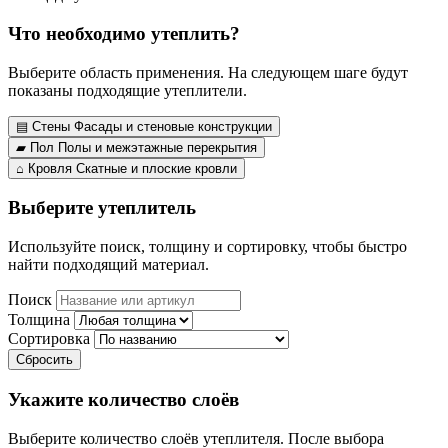
Что необходимо утеплить?
Выберите область применения. На следующем шаге будут
показаны подходящие утеплители.
▤
Стены
Фасады и стеновые конструкции
▰
Пол
Полы и межэтажные перекрытия
⌂
Кровля
Скатные и плоские кровли
Выберите утеплитель
Используйте поиск, толщину и сортировку, чтобы быстро
найти подходящий материал.
Поиск
Толщина
Сортировка
Сбросить
Укажите количество слоёв
Выберите количество слоёв утеплителя. После выбора