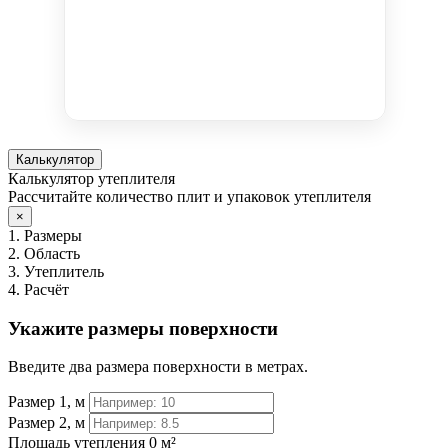
Калькулятор
Калькулятор утеплителя
Рассчитайте количество плит и упаковок утеплителя
×
1. Размеры
2. Область
3. Утеплитель
4. Расчёт
Укажите размеры поверхности
Введите два размера поверхности в метрах.
Размер 1, м
Размер 2, м
Площадь утепления
0 м²