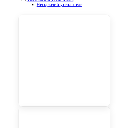
Негорючий утеплитель