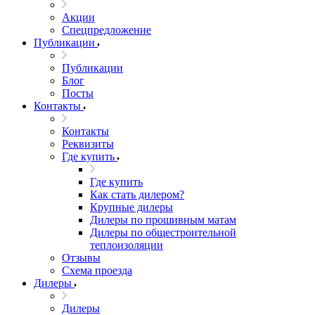
Акции
Спецпредложение
Публикации
Публикации
Блог
Посты
Контакты
Контакты
Реквизиты
Где купить
Где купить
Как стать дилером?
Крупные дилеры
Дилеры по прошивным матам
Дилеры по общестроительной
теплоизоляции
Отзывы
Схема проезда
Дилеры
Дилеры