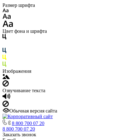
Размер шрифта
Цвет фона и шрифта
Изображения
Озвучивание текста
Обычная версия сайта
8 800 700 07 20
8 800 700 07 20
Заказать звонок