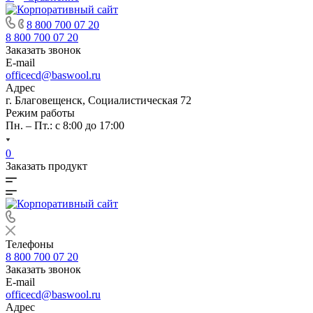
8 800 700 07 20
8 800 700 07 20
Заказать звонок
E-mail
officecd@baswool.ru
Адрес
г. Благовещенск, Социалистическая 72
Режим работы
Пн. – Пт.: с 8:00 до 17:00
0
Заказать продукт
Телефоны
8 800 700 07 20
Заказать звонок
E-mail
officecd@baswool.ru
Адрес