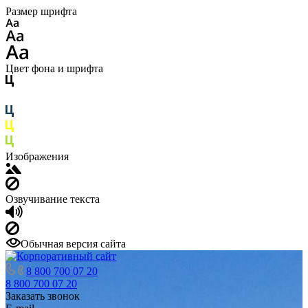
Размер шрифта
Цвет фона и шрифта
Изображения
Озвучивание текста
Обычная версия сайта
8 800 700 07 20
8 800 700 07 20
Заказать звонок