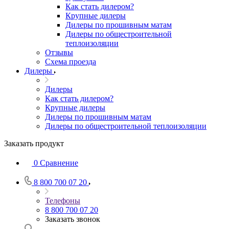
Как стать дилером?
Крупные дилеры
Дилеры по прошивным матам
Дилеры по общестроительной
теплоизоляции
Отзывы
Схема проезда
Дилеры
Дилеры
Как стать дилером?
Крупные дилеры
Дилеры по прошивным матам
Дилеры по общестроительной теплоизоляции
Заказать продукт
0
Сравнение
8 800 700 07 20
Телефоны
8 800 700 07 20
Заказать звонок