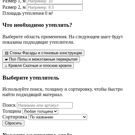
Размер 1, м
Размер 2, м
Площадь утепления
0 м²
Что необходимо утеплить?
Выберите область применения. На следующем шаге будут
показаны подходящие утеплители.
▤
Стены
Фасады и стеновые конструкции
▰
Пол
Полы и межэтажные перекрытия
⌂
Кровля
Скатные и плоские кровли
Выберите утеплитель
Используйте поиск, толщину и сортировку, чтобы быстро
найти подходящий материал.
Поиск
Толщина
Сортировка
Сбросить