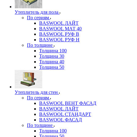
Утеплитель для пола
По сериям
BASWOOL ЛАЙТ
BASWOOL МАТ 40
BASWOOL РУФ В
BASWOOL РУФ Н
По толщине
Толщина 100
Толщина 30
Толщина 40
Толщина 50
Утеплитель для стен
По сериям
BASWOOL ВЕНТ ФАСАД
BASWOOL ЛАЙТ
BASWOOL СТАНДАРТ
BASWOOL ФАСАД
По толщине
Толщина 100
Толщина 50