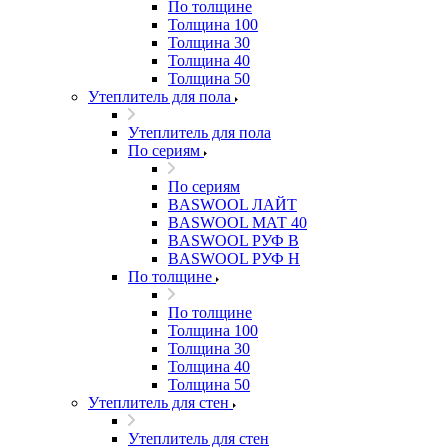
По толщине
Толщина 100
Толщина 30
Толщина 40
Толщина 50
Утеплитель для пола
Утеплитель для пола
По сериям
По сериям
BASWOOL ЛАЙТ
BASWOOL МАТ 40
BASWOOL РУФ В
BASWOOL РУФ Н
По толщине
По толщине
Толщина 100
Толщина 30
Толщина 40
Толщина 50
Утеплитель для стен
Утеплитель для стен