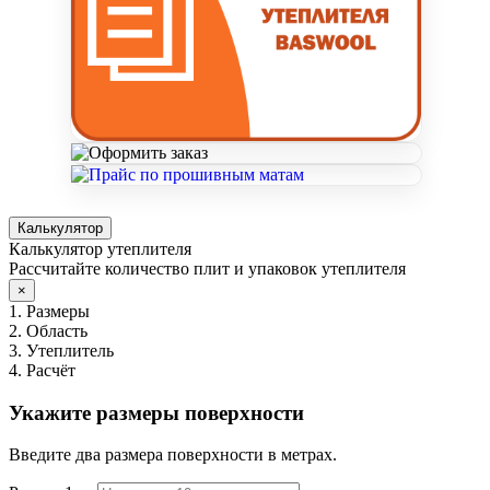
Калькулятор
Калькулятор утеплителя
Рассчитайте количество плит и упаковок утеплителя
×
1. Размеры
2. Область
3. Утеплитель
4. Расчёт
Укажите размеры поверхности
Введите два размера поверхности в метрах.