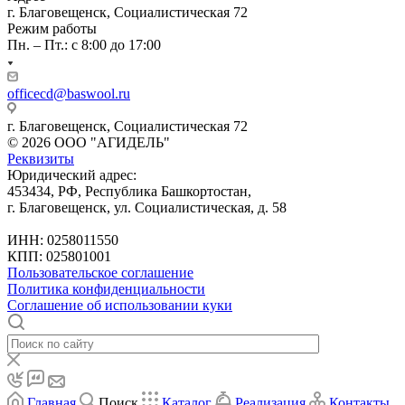
г. Благовещенск, Социалистическая 72
Режим работы
Пн. – Пт.: с 8:00 до 17:00
officecd@baswool.ru
г. Благовещенск, Социалистическая 72
© 2026 ООО "АГИДЕЛЬ"
Реквизиты
Юридический адрес:
453434, РФ, Республика Башкортостан,
г. Благовещенск, ул. Социалистическая, д. 58
ИНН: 0258011550
КПП: 025801001
Пользовательское соглашение
Политика конфиденциальности
Соглашение об использовании куки
Главная
Поиск
Каталог
Реализация
Контакты