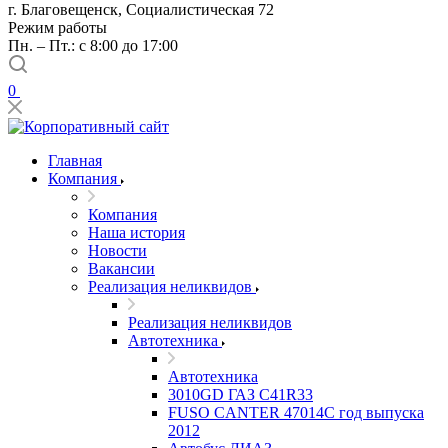
г. Благовещенск, Социалистическая 72
Режим работы
Пн. – Пт.: с 8:00 до 17:00
0
Главная
Компания
Компания
Наша история
Новости
Вакансии
Реализация неликвидов
Реализация неликвидов
Автотехника
Автотехника
3010GD ГАЗ С41R33
FUSO CANTER 47014C год выпуска
2012