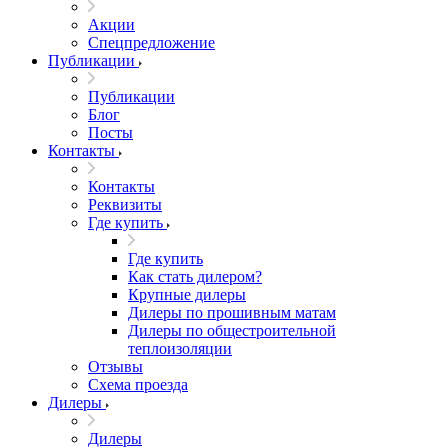
Акции
Спецпредложение
Публикации
Публикации
Блог
Посты
Контакты
Контакты
Реквизиты
Где купить
Где купить
Как стать дилером?
Крупные дилеры
Дилеры по прошивным матам
Дилеры по общестроительной
теплоизоляции
Отзывы
Схема проезда
Дилеры
Дилеры