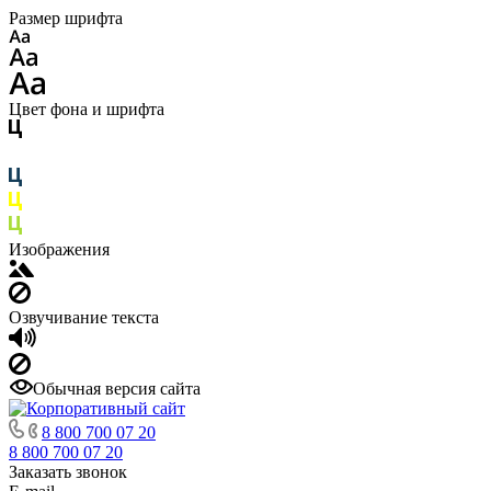
Размер шрифта
Цвет фона и шрифта
Изображения
Озвучивание текста
Обычная версия сайта
8 800 700 07 20
8 800 700 07 20
Заказать звонок