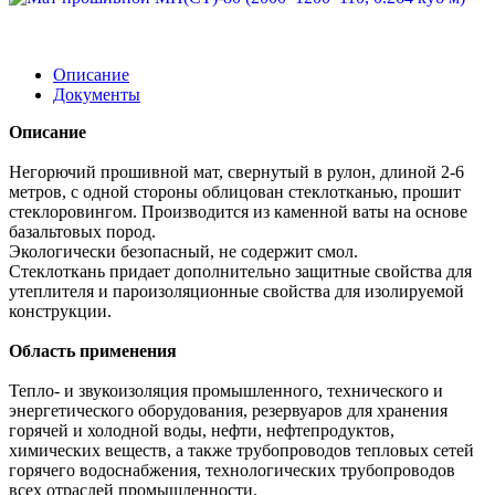
Описание
Документы
Описание
Негорючий прошивной мат, свернутый в рулон, длиной 2-6
метров, с одной стороны облицован стеклотканью, прошит
стеклоровингом. Производится из каменной ваты на основе
базальтовых пород.
Экологически безопасный, не содержит смол.
Стеклоткань придает дополнительно защитные свойства для
утеплителя и пароизоляционные свойства для изолируемой
конструкции.
Область применения
Тепло- и звукоизоляция промышленного, технического и
энергетического оборудования, резервуаров для хранения
горячей и холодной воды, нефти, нефтепродуктов,
химических веществ, а также трубопроводов тепловых сетей
горячего водоснабжения, технологических трубопроводов
всех отраслей промышленности.