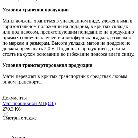
Условия хранения продукции
Маты должны храниться в упакованном виде, уложенными в
горизонтальном положении на поддоны, в крытых складах
или под навесом, препятствующим попаданию на продукцию
прямых солнечных лучей и атмосферных осадков, раздельно
по маркам и размерам. Высота укладки матов на поддоне не
должна превышать 2,0 м. Поддоны с продукцией должны
стоять на сухом основании во избежание подсоса влаги снизу.
Условия транспортирования продукции
Маты перевозят в крытых транспортных средствах любым
видом транспорта.
Документы
Мат прошивной МП(СТ)
270,3 Кб
Смотрите также
Акция