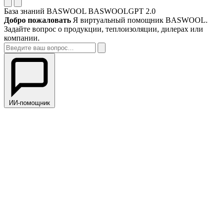
База знаний BASWOOL
BASWOOLGPT 2.0
Добро пожаловать
Я виртуальный помощник BASWOOL.
Задайте вопрос о продукции, теплоизоляции, дилерах или
компании.
ИИ-помощник