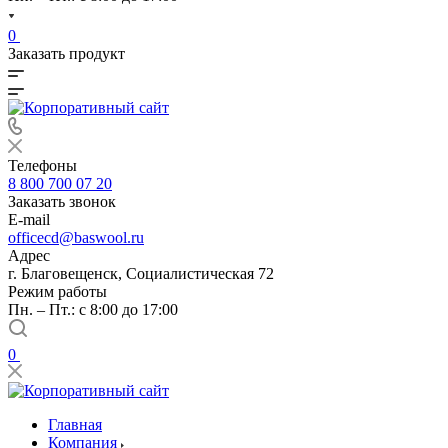
0
Заказать продукт
Телефоны
8 800 700 07 20
Заказать звонок
E-mail
officecd@baswool.ru
Адрес
г. Благовещенск, Социалистическая 72
Режим работы
Пн. – Пт.: с 8:00 до 17:00
0
Главная
Компания