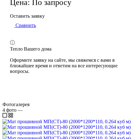
Цена: По запросу
Оставить заявку
Сравнить
Тепло Вашего дома
Оформите заявку на сайте, мы свяжемся с вами в
ближайшее время и ответим на все интересующие
вопросы.
Фотогалерея
4
фото
—