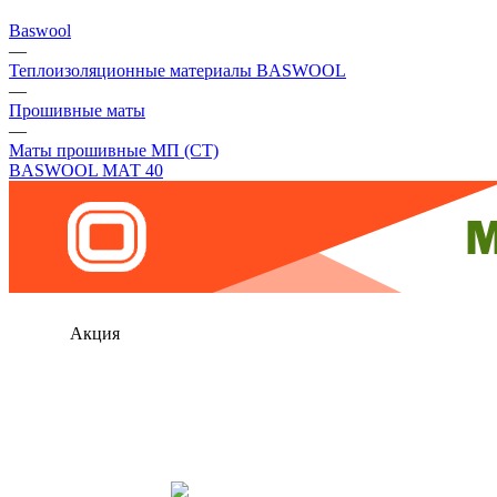
Baswool
—
Теплоизоляционные материалы BASWOOL
—
Прошивные маты
—
Маты прошивные МП (СТ)
BASWOOL МАТ 40
Акция