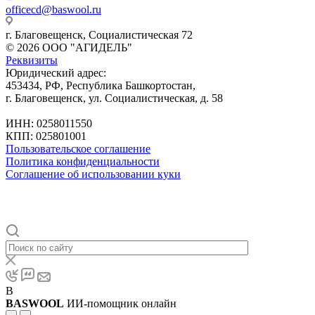
officecd@baswool.ru
г. Благовещенск, Социалистическая 72
© 2026 ООО "АГИДЕЛЬ"
Реквизиты
Юридический адрес:
453434, РФ, Республика Башкортостан,
г. Благовещенск, ул. Социалистическая, д. 58
ИНН: 0258011550
КПП: 025801001
Пользовательское соглашение
Политика конфиденциальности
Соглашение об использовании куки
B
BASWOOL
ИИ-помощник онлайн