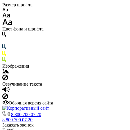
Размер шрифта
Цвет фона и шрифта
Изображения
Озвучивание текста
Обычная версия сайта
8 800 700 07 20
8 800 700 07 20
Заказать звонок