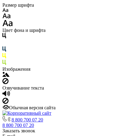
Размер шрифта
Цвет фона и шрифта
Изображения
Озвучивание текста
Обычная версия сайта
8 800 700 07 20
8 800 700 07 20
Заказать звонок