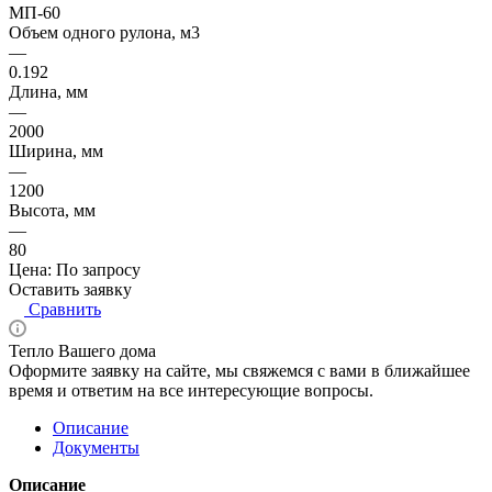
МП-60
Объем одного рулона, м3
—
0.192
Длина, мм
—
2000
Ширина, мм
—
1200
Высота, мм
—
80
Цена: По запросу
Оставить заявку
Сравнить
Тепло Вашего дома
Оформите заявку на сайте, мы свяжемся с вами в ближайшее
время и ответим на все интересующие вопросы.
Описание
Документы
Описание