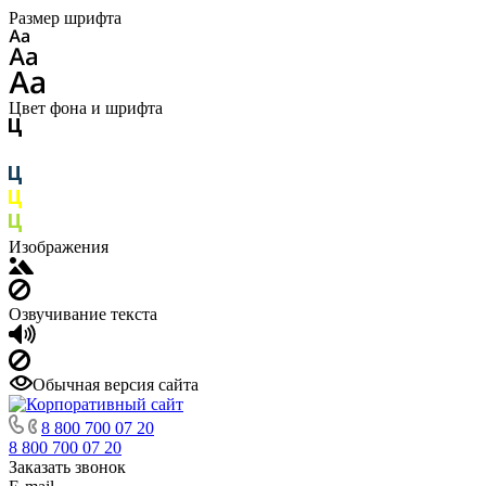
Размер шрифта
Цвет фона и шрифта
Изображения
Озвучивание текста
Обычная версия сайта
8 800 700 07 20
8 800 700 07 20
Заказать звонок