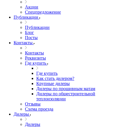
Акции
Спецпредложение
Публикации
Публикации
Блог
Посты
Контакты
Контакты
Реквизиты
Где купить
Где купить
Как стать дилером?
Крупные дилеры
Дилеры по прошивным матам
Дилеры по общестроительной
теплоизоляции
Отзывы
Схема проезда
Дилеры
Дилеры