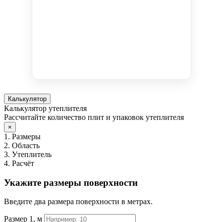
Калькулятор
Калькулятор утеплителя
Рассчитайте количество плит и упаковок утеплителя
×
1. Размеры
2. Область
3. Утеплитель
4. Расчёт
Укажите размеры поверхности
Введите два размера поверхности в метрах.
Размер 1, м