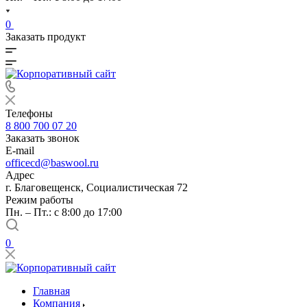
0
Заказать продукт
Телефоны
8 800 700 07 20
Заказать звонок
E-mail
officecd@baswool.ru
Адрес
г. Благовещенск, Социалистическая 72
Режим работы
Пн. – Пт.: с 8:00 до 17:00
0
Главная
Компания