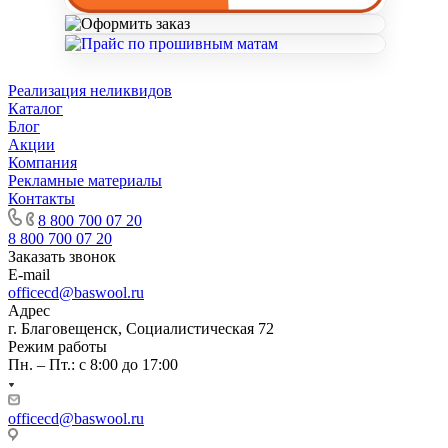
Реализация неликвидов
Каталог
Блог
Акции
Компания
Рекламные материалы
Контакты
8 800 700 07 20
8 800 700 07 20
Заказать звонок
E-mail
officecd@baswool.ru
Адрес
г. Благовещенск, Социалистическая 72
Режим работы
Пн. – Пт.: с 8:00 до 17:00
officecd@baswool.ru