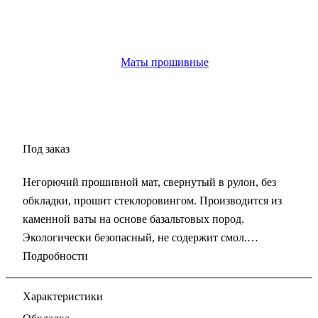
Под заказ
Негорючий прошивной мат, свернутый в рулон, без
обкладки, прошит стеклоровингом. Производится из
каменной ваты на основе базальтовых пород.
Экологически безопасный, не содержит смол.
Подробности
Характеристики