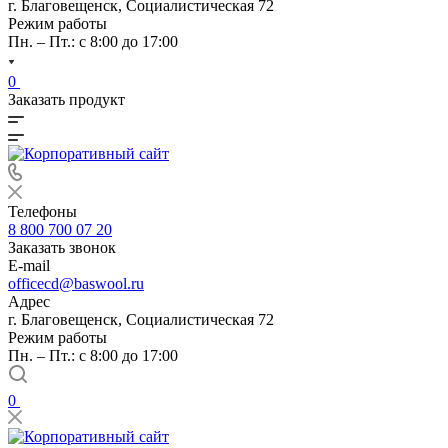
г. Благовещенск, Социалистическая 72
Режим работы
Пн. – Пт.: с 8:00 до 17:00
0
Заказать продукт
Телефоны
8 800 700 07 20
Заказать звонок
E-mail
officecd@baswool.ru
Адрес
г. Благовещенск, Социалистическая 72
Режим работы
Пн. – Пт.: с 8:00 до 17:00
0