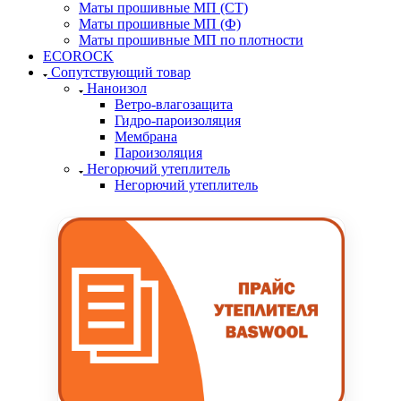
Маты прошивные МП (СТ)
Маты прошивные МП (Ф)
Маты прошивные МП по плотности
ECOROCK
Сопутствующий товар
Наноизол
Ветро-влагозащита
Гидро-пароизоляция
Мембрана
Пароизоляция
Негорючий утеплитель
Негорючий утеплитель