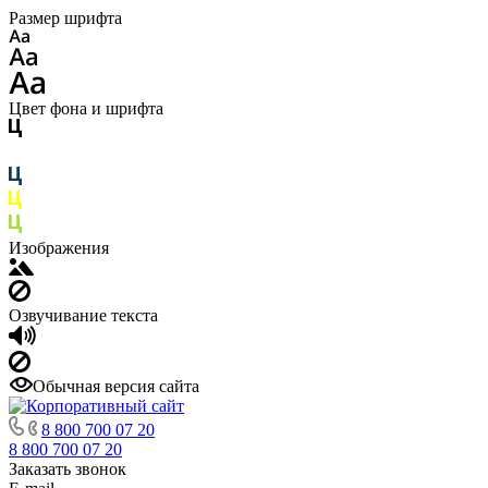
Размер шрифта
Цвет фона и шрифта
Изображения
Озвучивание текста
Обычная версия сайта
8 800 700 07 20
8 800 700 07 20
Заказать звонок