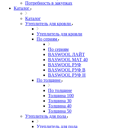
Потребность в закупках
Каталог
Каталог
Утеплитель для кровли
Утеплитель для кровли
По сериям
По сериям
BASWOOL ЛАЙТ
BASWOOL МАТ 40
BASWOOL РУФ
BASWOOL РУФ В
BASWOOL РУФ Н
По толщине
По толщине
Толщина 100
Толщина 30
Толщина 40
Толщина 50
Утеплитель для пола
Утеплитель для пола