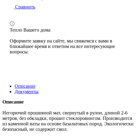
Сравнить
Тепло Вашего дома
Оформите заявку на сайте, мы свяжемся с вами в
ближайшее время и ответим на все интересующие
вопросы.
Описание
Документы
Описание
Негорючий прошивной мат, свернутый в рулон, длиной 2-6
метров, без обкладки, прошит стеклоровингом. Производится
из каменной ваты на основе базальтовых пород. Экологически
безопасный, не содержит смол.