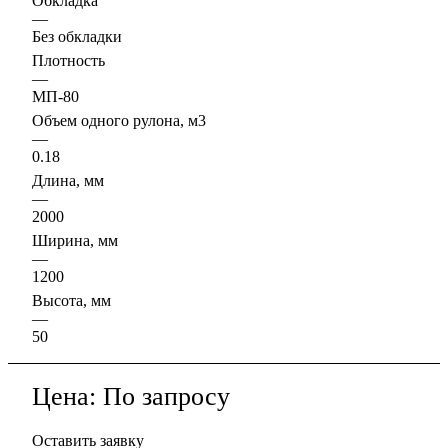
Обкладка
—
Без обкладки
Плотность
—
МП-80
Объем одного рулона, м3
—
0.18
Длина, мм
—
2000
Ширина, мм
—
1200
Высота, мм
—
50
Цена: По запросу
Оставить заявку