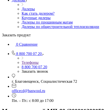
Дилеры
Дилеры
Как стать дилером?
Крупные дилеры
Дилеры по прошивным матам
Дилеры по общестроительной теплоизоляции
Заказать продукт
0
Сравнение
8 800 700 07 20
Телефоны
8 800 700 07 20
Заказать звонок
г. Благовещенск, Социалистическая 72
officecd@baswool.ru
Пн. – Пт.: с 8:00 до 17:00