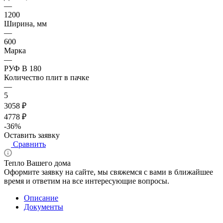
—
1200
Ширина, мм
—
600
Марка
—
РУФ В 180
Количество плит в пачке
—
5
3058 ₽
4778 ₽
-36%
Оставить заявку
Сравнить
Тепло Вашего дома
Оформите заявку на сайте, мы свяжемся с вами в ближайшее
время и ответим на все интересующие вопросы.
Описание
Документы