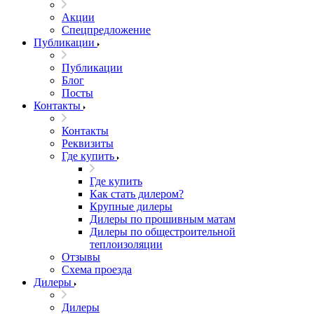
Акции
Спецпредложение
Публикации
Публикации
Блог
Посты
Контакты
Контакты
Реквизиты
Где купить
Где купить
Как стать дилером?
Крупные дилеры
Дилеры по прошивным матам
Дилеры по общестроительной
теплоизоляции
Отзывы
Схема проезда
Дилеры
Дилеры