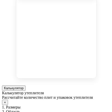
Калькулятор
Калькулятор утеплителя
Рассчитайте количество плит и упаковок утеплителя
×
1. Размеры
2. Область