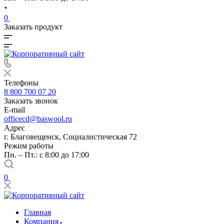
0
Заказать продукт
Телефоны
8 800 700 07 20
Заказать звонок
E-mail
officecd@baswool.ru
Адрес
г. Благовещенск, Социалистическая 72
Режим работы
Пн. – Пт.: с 8:00 до 17:00
0
Главная
Компания