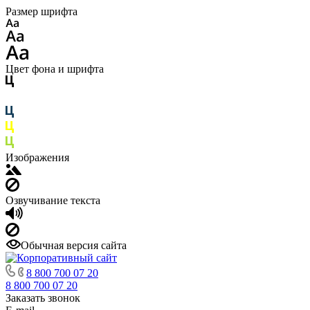
Размер шрифта
Цвет фона и шрифта
Изображения
Озвучивание текста
Обычная версия сайта
8 800 700 07 20
8 800 700 07 20
Заказать звонок