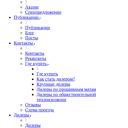
Акции
Спецпредложение
Публикации
Публикации
Блог
Посты
Контакты
Контакты
Реквизиты
Где купить
Где купить
Как стать дилером?
Крупные дилеры
Дилеры по прошивным матам
Дилеры по общестроительной
теплоизоляции
Отзывы
Схема проезда
Дилеры
Дилеры