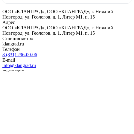
ООО «КЛАНГРАД», ООО «КЛАНГРАД», г. Нижний
Новгород, ул. Геологов, д. 1, Литер М1, п. 15
Адрес
ООО «КЛАНГРАД», ООО «КЛАНГРАД», г. Нижний
Новгород, ул. Геологов, д. 1, Литер М1, п. 15
Станция метро
klangrad.ru
Телефон
8 (831) 296-00-06
E-mail
info@klangrad.ru
загрузка карты...