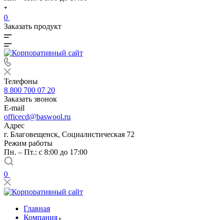
0
Заказать продукт
Телефоны
8 800 700 07 20
Заказать звонок
E-mail
officecd@baswool.ru
Адрес
г. Благовещенск, Социалистическая 72
Режим работы
Пн. – Пт.: с 8:00 до 17:00
0
Главная
Компания