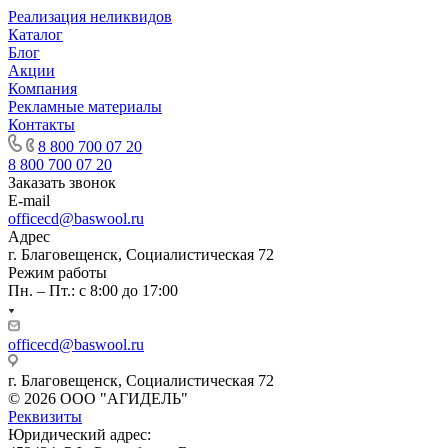
Реализация неликвидов
Каталог
Блог
Акции
Компания
Рекламные материалы
Контакты
8 800 700 07 20
8 800 700 07 20
Заказать звонок
E-mail
officecd@baswool.ru
Адрес
г. Благовещенск, Социалистическая 72
Режим работы
Пн. – Пт.: с 8:00 до 17:00
officecd@baswool.ru
г. Благовещенск, Социалистическая 72
© 2026 ООО "АГИДЕЛЬ"
Реквизиты
Юридический адрес: