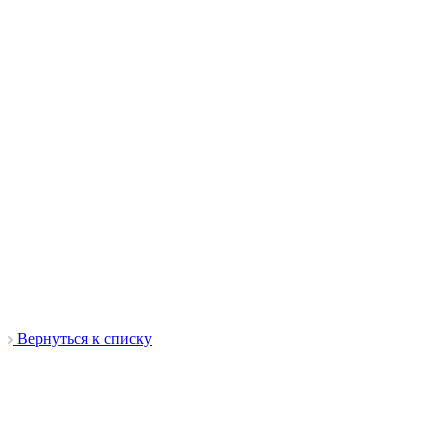
Вернуться к списку