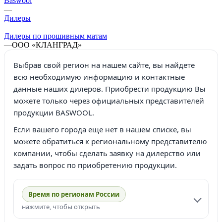
Baswool
—
Дилеры
—
Дилеры по прошивным матам
—
ООО «КЛАНГРАД»
Выбрав свой регион на нашем сайте, вы найдете
всю необходимую информацию и контактные
данные наших дилеров. Приобрести продукцию Вы
можете только через официальных представителей
продукции BASWOOL.
Если вашего города еще нет в нашем списке, вы
можете обратиться к региональному представителю
компании, чтобы сделать заявку на дилерство или
задать вопрос по приобретению продукции.
Время по регионам России
нажмите, чтобы открыть