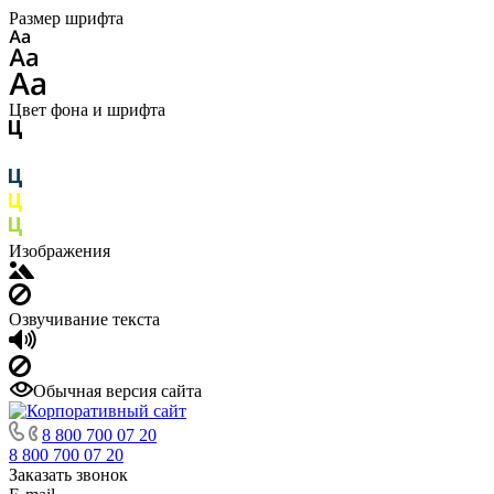
Размер шрифта
Цвет фона и шрифта
Изображения
Озвучивание текста
Обычная версия сайта
8 800 700 07 20
8 800 700 07 20
Заказать звонок