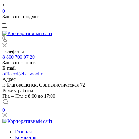
0
Заказать продукт
Телефоны
8 800 700 07 20
Заказать звонок
E-mail
officecd@baswool.ru
Адрес
г. Благовещенск, Социалистическая 72
Режим работы
Пн. – Пт.: с 8:00 до 17:00
0
Главная
Компания