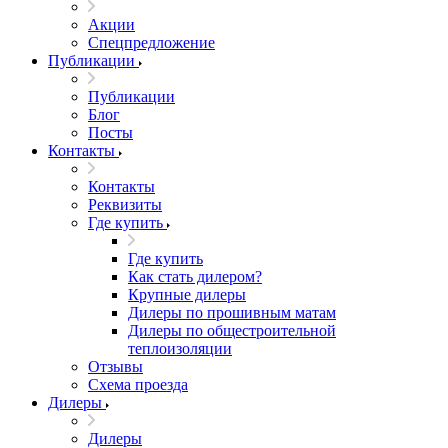
Акции
Спецпредложение
Публикации
Публикации
Блог
Посты
Контакты
Контакты
Реквизиты
Где купить
Где купить
Как стать дилером?
Крупные дилеры
Дилеры по прошивным матам
Дилеры по общестроительной
теплоизоляции
Отзывы
Схема проезда
Дилеры
Дилеры