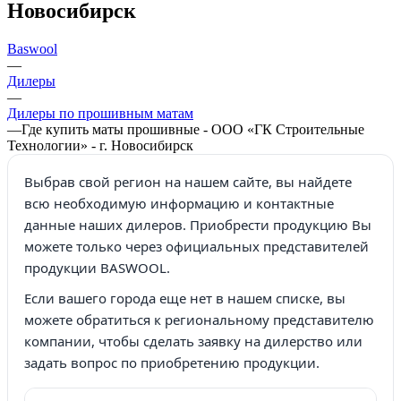
Новосибирск
Baswool
—
Дилеры
—
Дилеры по прошивным матам
—
Где купить маты прошивные - ООО «ГК Строительные
Технологии» - г. Новосибирск
Выбрав свой регион на нашем сайте, вы найдете
всю необходимую информацию и контактные
данные наших дилеров. Приобрести продукцию Вы
можете только через официальных представителей
продукции BASWOOL.
Если вашего города еще нет в нашем списке, вы
можете обратиться к региональному представителю
компании, чтобы сделать заявку на дилерство или
задать вопрос по приобретению продукции.