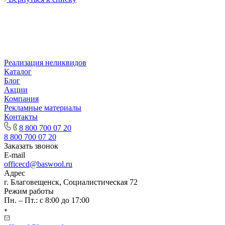
Реализация неликвидов
Каталог
Блог
Акции
Компания
Рекламные материалы
Контакты
8 800 700 07 20
8 800 700 07 20
Заказать звонок
E-mail
officecd@baswool.ru
Адрес
г. Благовещенск, Социалистическая 72
Режим работы
Пн. – Пт.: с 8:00 до 17:00