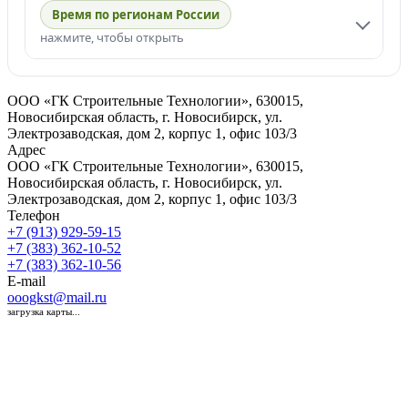
Время по регионам России
нажмите, чтобы открыть
ООО «ГК Строительные Технологии», 630015,
Новосибирская область, г. Новосибирск, ул.
Электрозаводская, дом 2, корпус 1, офис 103/3
Адрес
ООО «ГК Строительные Технологии», 630015,
Новосибирская область, г. Новосибирск, ул.
Электрозаводская, дом 2, корпус 1, офис 103/3
Телефон
+7 (913) 929-59-15
+7 (383) 362-10-52
+7 (383) 362-10-56
E-mail
ooogkst@mail.ru
загрузка карты...