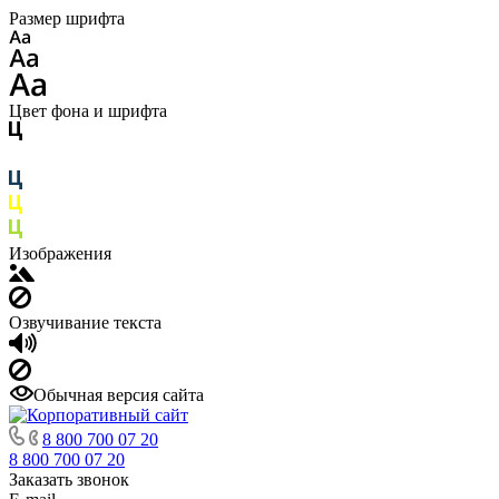
Размер шрифта
Цвет фона и шрифта
Изображения
Озвучивание текста
Обычная версия сайта
8 800 700 07 20
8 800 700 07 20
Заказать звонок