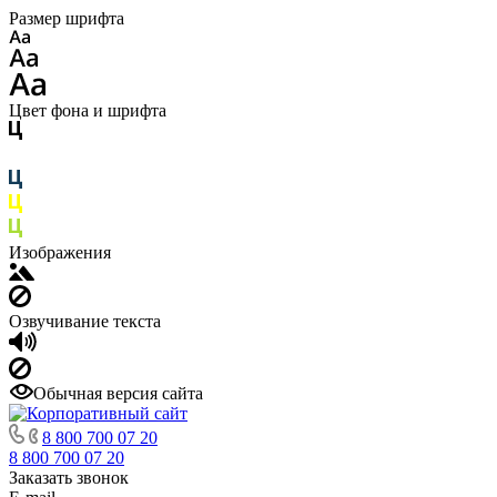
Размер шрифта
Цвет фона и шрифта
Изображения
Озвучивание текста
Обычная версия сайта
8 800 700 07 20
8 800 700 07 20
Заказать звонок