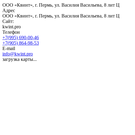
ООО «Квинт», г. Пермь, ул. Василия Васильева, 8 лит Ц
Адрес
ООО «Квинт», г. Пермь, ул. Василия Васильева, 8 лит Ц
Сайт:
kwint.pro
Телефон
+7(995) 690-00-46
+7(905) 864-98-53
E-mail
info@kwint.pro
загрузка карты...