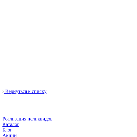
Вернуться к списку
Реализация неликвидов
Каталог
Блог
Акции