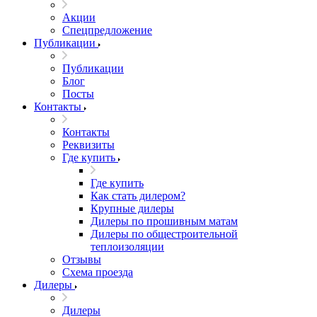
Акции
Спецпредложение
Публикации
Публикации
Блог
Посты
Контакты
Контакты
Реквизиты
Где купить
Где купить
Как стать дилером?
Крупные дилеры
Дилеры по прошивным матам
Дилеры по общестроительной
теплоизоляции
Отзывы
Схема проезда
Дилеры
Дилеры