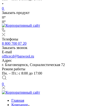
0
Заказать продукт
Телефоны
8 800 700 07 20
Заказать звонок
E-mail
officecd@baswool.ru
Адрес
г. Благовещенск, Социалистическая 72
Режим работы
Пн. – Пт.: с 8:00 до 17:00
0
Главная
Компания