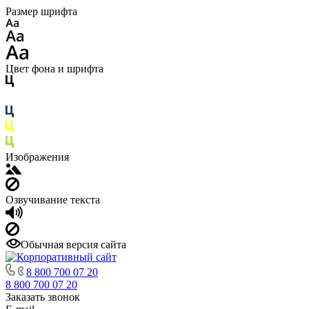
Размер шрифта
Цвет фона и шрифта
Изображения
Озвучивание текста
Обычная версия сайта
8 800 700 07 20
8 800 700 07 20
Заказать звонок