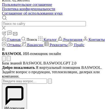
КПП: 025801001
Пользовательское соглашение
Политика конфиденциальности
Соглашение об использовании куки
Главная
Поиск
Каталог
Реализация
Контакты
Отзывы
Вакансии
Реквизиты
Прайс
B
BASWOOL
ИИ-помощник онлайн
База знаний BASWOOL
BASWOOLGPT 2.0
Добро пожаловать
Я виртуальный помощник BASWOOL.
Задайте вопрос о продукции, теплоизоляции, дилерах или
компании.
ИИ-помощник