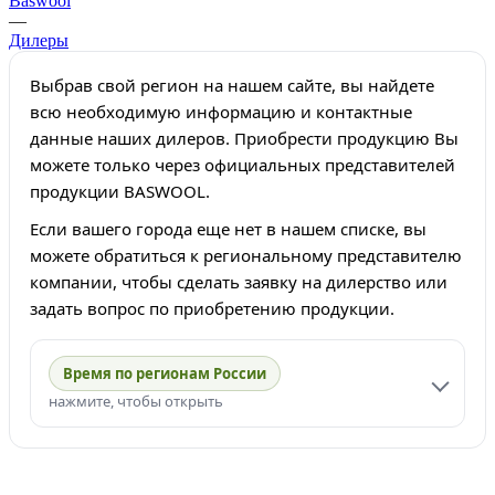
Baswool
—
Дилеры
Выбрав свой регион на нашем сайте, вы найдете
всю необходимую информацию и контактные
данные наших дилеров. Приобрести продукцию Вы
можете только через официальных представителей
продукции BASWOOL.
Если вашего города еще нет в нашем списке, вы
можете обратиться к региональному представителю
компании, чтобы сделать заявку на дилерство или
задать вопрос по приобретению продукции.
Время по регионам России
нажмите, чтобы открыть