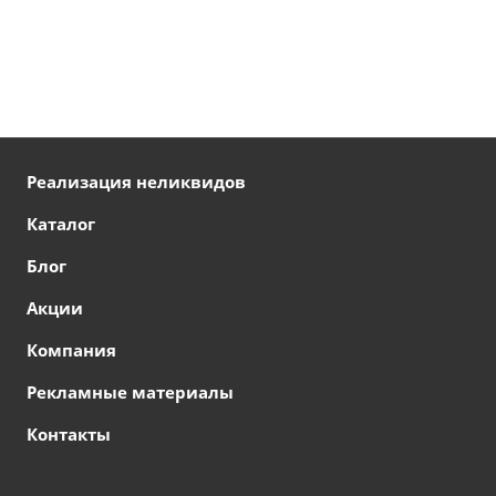
Реализация неликвидов
Каталог
Блог
Акции
Компания
Рекламные материалы
Контакты