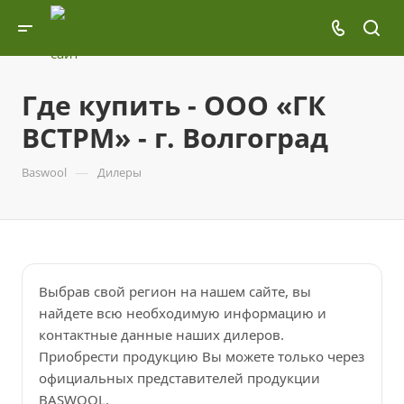
Где купить - ООО «ГК
ВСТРМ» - г. Волгоград
—
Baswool
Дилеры
Выбрав свой регион на нашем сайте, вы
найдете всю необходимую информацию и
контактные данные наших дилеров.
Приобрести продукцию Вы можете только через
официальных представителей продукции
BASWOOL.