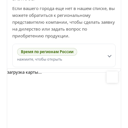
Если вашего города еще нет в нашем списке, вы
можете обратиться к региональному
представителю компании, чтобы сделать заявку
на дилерство или задать вопрос по
приобретению продукции.
Время по регионам России
нажмите, чтобы открыть
загрузка карты...