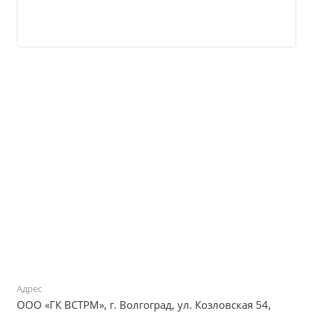
Адрес
ООО «ГК ВСТРМ», г. Волгоград, ул. Козловская 54,