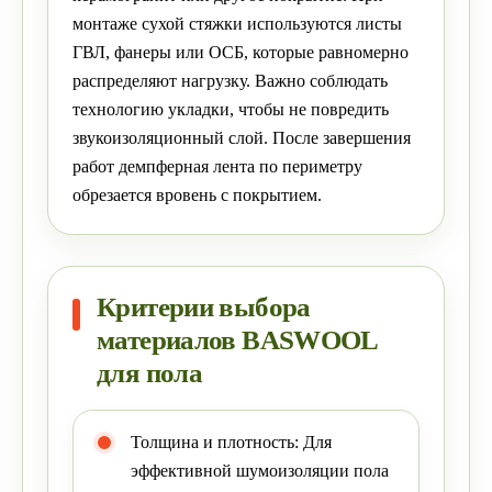
монтаже сухой стяжки используются листы
ГВЛ, фанеры или ОСБ, которые равномерно
распределяют нагрузку. Важно соблюдать
технологию укладки, чтобы не повредить
звукоизоляционный слой. После завершения
работ демпферная лента по периметру
обрезается вровень с покрытием.
Критерии выбора
материалов BASWOOL
для пола
Толщина и плотность: Для
эффективной шумоизоляции пола