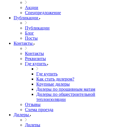
Акции
Спецпредложение
Публикации
Публикации
Блог
Посты
Контакты
Контакты
Реквизиты
Где купить
Где купить
Как стать дилером?
Крупные дилеры
Дилеры по прошивным матам
Дилеры по общестроительной
теплоизоляции
Отзывы
Схема проезда
Дилеры
Дилеры