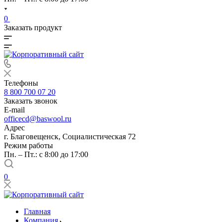
0
Заказать продукт
Телефоны
8 800 700 07 20
Заказать звонок
E-mail
officecd@baswool.ru
Адрес
г. Благовещенск, Социалистическая 72
Режим работы
Пн. – Пт.: с 8:00 до 17:00
0
Главная
Компания