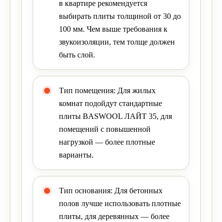
в квартире рекомендуется
выбирать плиты толщиной от 30 до
100 мм. Чем выше требования к
звукоизоляции, тем толще должен
быть слой.
Тип помещения: Для жилых
комнат подойдут стандартные
плиты BASWOOL ЛАЙТ 35, для
помещений с повышенной
нагрузкой — более плотные
варианты.
Тип основания: Для бетонных
полов лучше использовать плотные
плиты, для деревянных — более