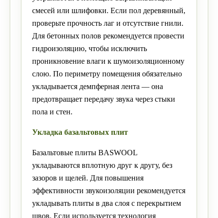
смесей или шлифовки. Если пол деревянный,
проверьте прочность лаг и отсутствие гнили.
Для бетонных полов рекомендуется провести
гидроизоляцию, чтобы исключить
проникновение влаги к шумоизоляционному
слою. По периметру помещения обязательно
укладывается демпферная лента — она
предотвращает передачу звука через стыки
пола и стен.
Укладка базальтовых плит
Базальтовые плиты BASWOOL
укладываются вплотную друг к другу, без
зазоров и щелей. Для повышения
эффективности звукоизоляции рекомендуется
укладывать плиты в два слоя с перекрытием
швов. Если используется технология