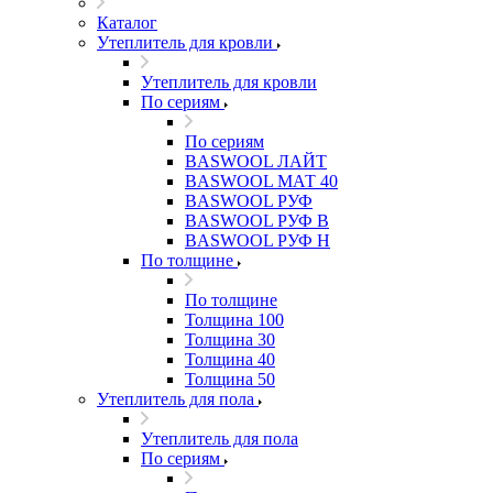
Каталог
Утеплитель для кровли
Утеплитель для кровли
По сериям
По сериям
BASWOOL ЛАЙТ
BASWOOL МАТ 40
BASWOOL РУФ
BASWOOL РУФ В
BASWOOL РУФ Н
По толщине
По толщине
Толщина 100
Толщина 30
Толщина 40
Толщина 50
Утеплитель для пола
Утеплитель для пола
По сериям