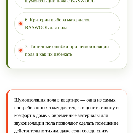
шумоизоляции пола с BASWOOL
6. Критерии выбора материалов
BASWOOL для пола
7. Типичные ошибки при шумоизоляции
пола и как их избежать
Шумоизоляция пола в квартире — одна из самых
востребованных задач для тех, кто ценит тишину и
комфорт в доме. Современные материалы для
звукоизоляции пола позволяют сделать помещение
действительно тихим, даже если соседи снизу