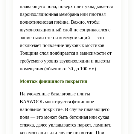
плавающего пола, поверх плит укладывается
пароизоляционная мембрана или плотная
полиэтиленовая плёнка. Важно, чтобы
шумоизоляционный слой не соприкасался с
элементами стен и коммуникаций — это
исключает появление звуковых мостиков.
Толщина слоя подбирается в зависимости от
требуемого уровня звукоизоляции и высоты
помещения (обычно от 30 до 100 мм).
Монтаж финишного покрытия
На уложенные базальтовые плиты
BASWOOL монтируется финишное
напольное покрытие. В случае плавающего
пола — это может быть бетонная или сухая
стяжка, далее укладывается паркет, ламинат,
керамогранит или другое покрытие. При