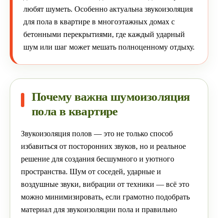
любят шуметь. Особенно актуальна звукоизоляция
для пола в квартире в многоэтажных домах с
бетонными перекрытиями, где каждый ударный
шум или шаг может мешать полноценному отдыху.
Почему важна шумоизоляция
пола в квартире
Звукоизоляция полов — это не только способ
избавиться от посторонних звуков, но и реальное
решение для создания бесшумного и уютного
пространства. Шум от соседей, ударные и
воздушные звуки, вибрации от техники — всё это
можно минимизировать, если грамотно подобрать
материал для звукоизоляции пола и правильно