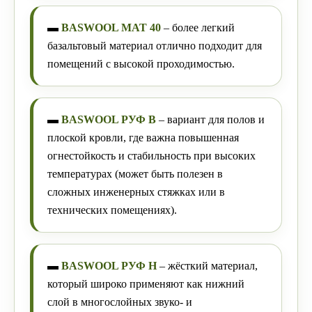
▬
BASWOOL МАТ 40
– более легкий
базальтовый материал отлично подходит для
помещений с высокой проходимостью.
▬
BASWOOL РУФ В
– вариант для полов и
плоской кровли, где важна повышенная
огнестойкость и стабильность при высоких
температурах (может быть полезен в
сложных инженерных стяжках или в
технических помещениях).
▬
BASWOOL РУФ Н
– жёсткий материал,
который широко применяют как нижний
слой в многослойных звуко- и