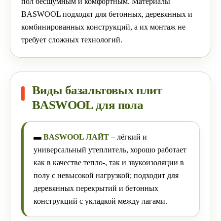
пол бесшумным и комфортным. Материалы
BASWOOL подходят для бетонных, деревянных и
комбинированных конструкций, а их монтаж не
требует сложных технологий.
Виды базальтовых плит
BASWOOL для пола
▬
BASWOOL ЛАЙТ
– лёгкий и
универсальный утеплитель, хорошо работает
как в качестве тепло-, так и звукоизоляции в
полу с невысокой нагрузкой; подходит для
деревянных перекрытий и бетонных
конструкций с укладкой между лагами.