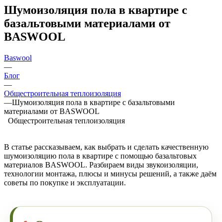
Шумоизоляция пола в квартире с
базальтовыми материалами от
BASWOOL
Baswool
—
Блог
—
Общестроительная теплоизоляция
—
Шумоизоляция пола в квартире с базальтовыми
материалами от BASWOOL
Общестроительная теплоизоляция
В статье рассказываем, как выбрать и сделать качественную
шумоизоляцию пола в квартире с помощью базальтовых
материалов BASWOOL. Разбираем виды звукоизоляции,
технологии монтажа, плюсы и минусы решений, а также даём
советы по покупке и эксплуатации.