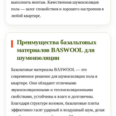
выполнить монтаж. Качественная шумоизоляция
пола — залог спокойствия и хорошего настроения в
любой квартире.
Преимущества базальтовых
материалов BASWOOL для
шумоизоляции
Базальтовые материалы BASWOOL — это
современное решение для шумоизоляции пола в
квартире. Они обладают отличными
звукоизоляционными и теплоизоляционными
свойствами, устойчивы к влаге и долговечны.
Благодаря структуре волокон, базальтовые плиты
эффективно гасят ударный и воздушный шум, делая