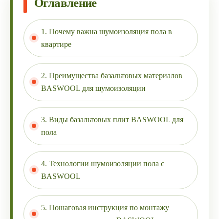
Оглавление
1. Почему важна шумоизоляция пола в
квартире
2. Преимущества базальтовых материалов
BASWOOL для шумоизоляции
3. Виды базальтовых плит BASWOOL для
пола
4. Технологии шумоизоляции пола с
BASWOOL
5. Пошаговая инструкция по монтажу