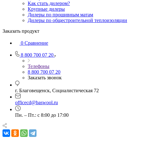
Как стать дилером?
Крупные дилеры
Дилеры по прошивным матам
Дилеры по общестроительной теплоизоляции
Заказать продукт
0
Сравнение
8 800 700 07 20
Телефоны
8 800 700 07 20
Заказать звонок
г. Благовещенск, Социалистическая 72
officecd@baswool.ru
Пн. – Пт.: с 8:00 до 17:00