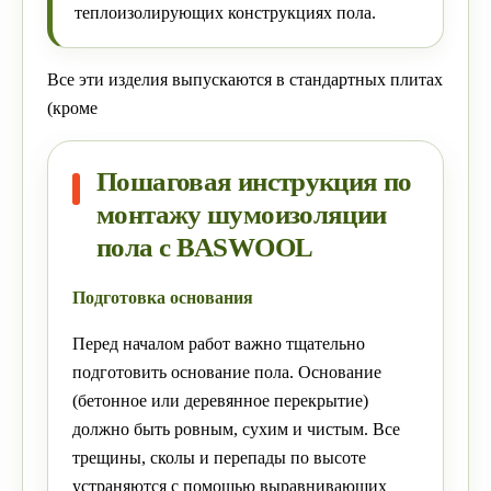
теплоизолирующих конструкциях пола.
Все эти изделия выпускаются в стандартных плитах
(кроме
Пошаговая инструкция по
монтажу шумоизоляции
пола с BASWOOL
Подготовка основания
Перед началом работ важно тщательно
подготовить основание пола. Основание
(бетонное или деревянное перекрытие)
должно быть ровным, сухим и чистым. Все
трещины, сколы и перепады по высоте
устраняются с помощью выравнивающих