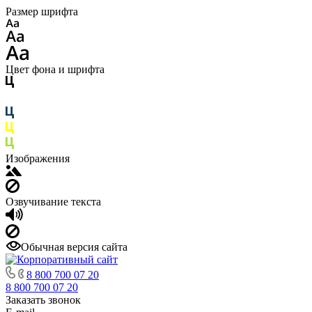
Размер шрифта
Цвет фона и шрифта
Изображения
Озвучивание текста
Обычная версия сайта
8 800 700 07 20
8 800 700 07 20
Заказать звонок