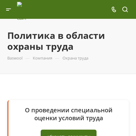
Политика в области
охраны труда
—
—
Baswool
Компания
Охрана труда
О проведении специальной
оценки условий труда