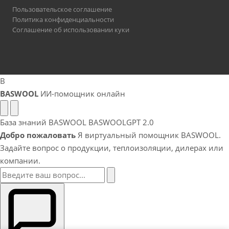
Пользовательское соглашение
Политика конфиденциальности
Соглашение об использовании куки
B
BASWOOL
ИИ-помощник онлайн
База знаний BASWOOL
BASWOOLGPT 2.0
Добро пожаловать
Я виртуальный помощник BASWOOL.
Задайте вопрос о продукции, теплоизоляции, дилерах или
компании.