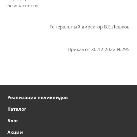
безопасности.
Генеральный директор В.Е.Лешков
Приказ от 30.12.2022 №295
Реализация неликвидов
Каталог
Блог
Акции