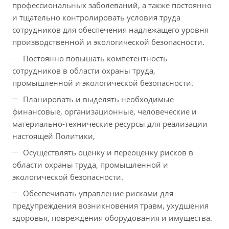
профессиональных заболеваний, а также постоянно
и тщательно контролировать условия труда
сотрудников для обеспечения надлежащего уровня
производственной и экологической безопасности.
Постоянно повышать компетентность
сотрудников в области охраны труда,
промышленной и экологической безопасности.
Планировать и выделять необходимые
финансовые, организационные, человеческие и
материально-технические ресурсы для реализации
настоящей Политики,
Осуществлять оценку и переоценку рисков в
области охраны труда, промышленной и
экологической безопасности.
Обеспечивать управление рисками для
предупреждения возникновения травм, ухудшения
здоровья, повреждения оборудования и имущества.