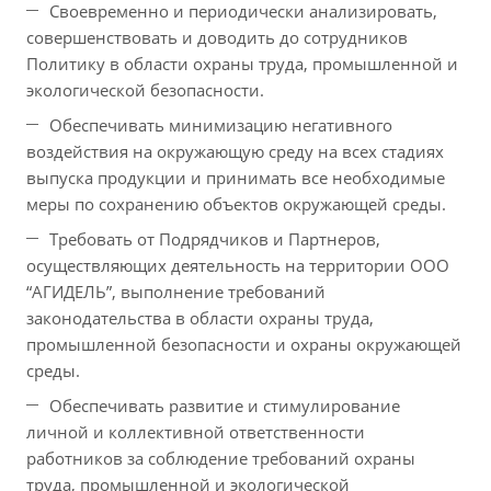
Своевременно и периодически анализировать,
совершенствовать и доводить до сотрудников
Политику в области охраны труда, промышленной и
экологической безопасности.
Обеспечивать минимизацию негативного
воздействия на окружающую среду на всех стадиях
выпуска продукции и принимать все необходимые
меры по сохранению объектов окружающей среды.
Требовать от Подрядчиков и Партнеров,
осуществляющих деятельность на территории ООО
“АГИДЕЛЬ”, выполнение требований
законодательства в области охраны труда,
промышленной безопасности и охраны окружающей
среды.
Обеспечивать развитие и стимулирование
личной и коллективной ответственности
работников за соблюдение требований охраны
труда, промышленной и экологической