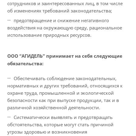
сотрудников и заинтересованных лиц, в том числе
об изменениях требований законодательства;
предотвращение и снижение негативного
воздействия на окружающую среду, рациональное
использование природных ресурсов.
ООО “АГИДЕЛЬ” принимает на себя следующие
обязательства:
Обеспечивать соблюдение законодательных,
нормативных и других требований, относящихся к
охране труда, промышленной и экологической
безопасности как при выпуске продукции, так и в
различной хозяйственной деятельности.
Систематически выявлять и предотвращать
обстоятельства, которые могут стать причиной
угрозы здоровью и возникновения