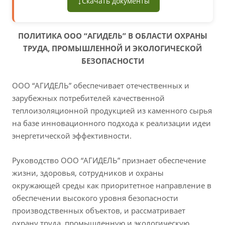
↓
Скачать документы
ПОЛИТИКА ООО “АГИДЕЛЬ” В ОБЛАСТИ ОХРАНЫ
ТРУДА, ПРОМЫШЛЕННОЙ И ЭКОЛОГИЧЕСКОЙ
БЕЗОПАСНОСТИ
ООО “АГИДЕЛЬ” обеспечивает отечественных и
зарубежных потребителей качественной
теплоизоляционной продукцией из каменного сырья
на базе инновационного подхода к реализации идеи
энергетической эффективности.
Руководство ООО “АГИДЕЛЬ” признает обеспечение
жизни, здоровья, сотрудников и охраны
окружающей среды как приоритетное направление в
обеспечении высокого уровня безопасности
производственных объектов, и рассматривает
охрану труда, промышленную и экологическую