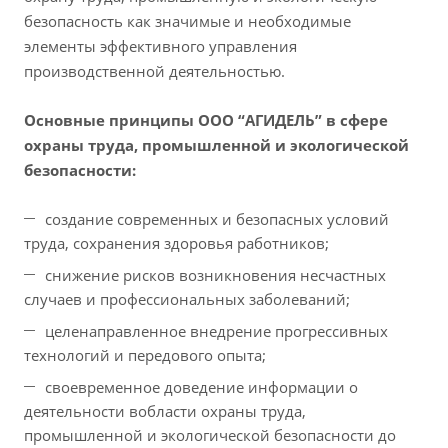
безопасность как значимые и необходимые
элементы эффективного управления
производственной деятельностью.
Основные принципы ООО “АГИДЕЛЬ” в сфере
охраны труда, промышленной и экологической
безопасности:
создание современных и безопасных условий
труда, сохранения здоровья работников;
снижение рисков возникновения несчастных
случаев и профессиональных заболеваний;
целенаправленное внедрение прогрессивных
технологий и передового опыта;
своевременное доведение информации о
деятельности вобласти охраны труда,
промышленной и экологической безопасности до