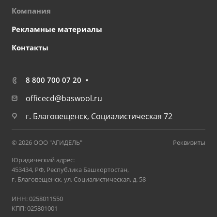
Компания
Рекламные материалы
Контакты
8 800 700 07 20
officecd@baswool.ru
г. Благовещенск, Социалистическая 72
© 2026 ООО "АГИДЕЛЬ"
Реквизиты
Юридический адрес:
453434, РФ, Республика Башкортостан,
г. Благовещенск, ул. Социалистическая, д. 58
ИНН: 0258011550
КПП: 025801001