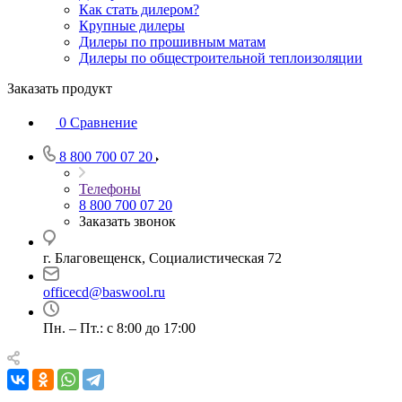
Как стать дилером?
Крупные дилеры
Дилеры по прошивным матам
Дилеры по общестроительной теплоизоляции
Заказать продукт
0
Сравнение
8 800 700 07 20
Телефоны
8 800 700 07 20
Заказать звонок
г. Благовещенск, Социалистическая 72
officecd@baswool.ru
Пн. – Пт.: с 8:00 до 17:00