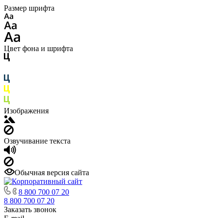
Размер шрифта
Цвет фона и шрифта
Изображения
Озвучивание текста
Обычная версия сайта
8 800 700 07 20
8 800 700 07 20
Заказать звонок