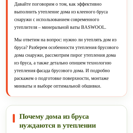
Давайте поговорим о том, как эффективно
выполнить утепление дома из клееного бруса
снаружи с использованием современного
утеплителя – минеральной ваты BASWOOL.
Мы ответим на вопрос: нужно ли утеплять дом из
бруса? Разберем особенности утепления брусового
дома снаружи, рассмотрим пирог утепления дома
из бруса, а также детально опишем технологию
утепления фасада брусового дома. И подробно
раскажем о подготовке поверхности, монтаже
минваты и выборе оптимальной обшивки.
Почему дома из бруса
нуждаются в утеплении