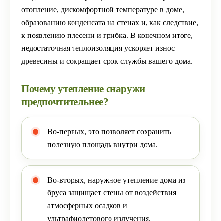
отопление, дискомфортной температуре в доме,
образованию конденсата на стенах и, как следствие,
к появлению плесени и грибка. В конечном итоге,
недостаточная теплоизоляция ускоряет износ
древесины и сокращает срок службы вашего дома.
Почему утепление снаружи
предпочтительнее?
Во-первых, это позволяет сохранить
полезную площадь внутри дома.
Во-вторых, наружное утепление дома из
бруса защищает стены от воздействия
атмосферных осадков и
ультрафиолетового излучения.