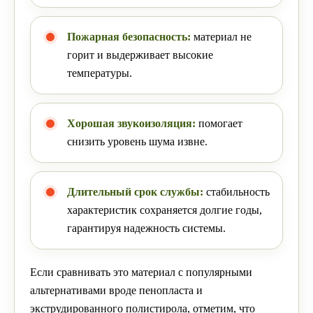
Пожарная безопасность:
материал не
горит и выдерживает высокие
температуры.
Хорошая звукоизоляция:
помогает
снизить уровень шума извне.
Длительный срок службы:
стабильность
характеристик сохраняется долгие годы,
гарантируя надежность системы.
Если сравнивать это материал с популярными
альтернативами вроде пенопласта и
экструдированного полистирола, отметим, что