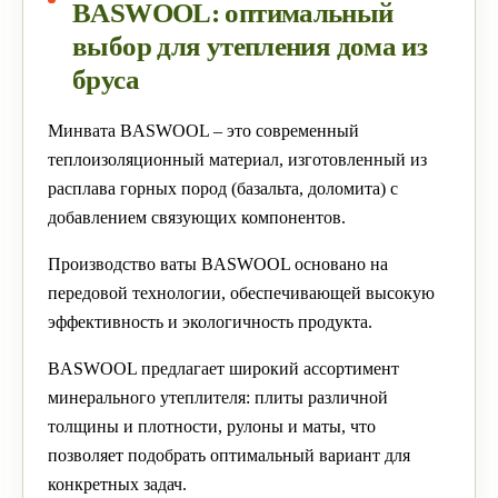
BASWOOL: оптимальный
выбор для утепления дома из
бруса
Минвата BASWOOL – это современный
теплоизоляционный материал, изготовленный из
расплава горных пород (базальта, доломита) с
добавлением связующих компонентов.
Производство ваты BASWOOL основано на
передовой технологии, обеспечивающей высокую
эффективность и экологичность продукта.
BASWOOL предлагает широкий ассортимент
минерального утеплителя: плиты различной
толщины и плотности, рулоны и маты, что
позволяет подобрать оптимальный вариант для
конкретных задач.