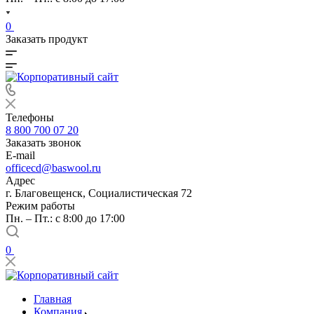
0
Заказать продукт
Телефоны
8 800 700 07 20
Заказать звонок
E-mail
officecd@baswool.ru
Адрес
г. Благовещенск, Социалистическая 72
Режим работы
Пн. – Пт.: с 8:00 до 17:00
0
Главная
Компания