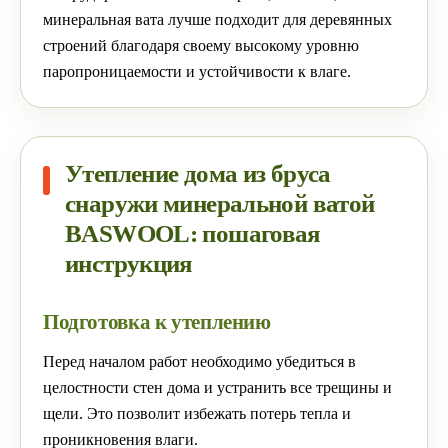
минеральная вата лучше подходит для деревянных
строений благодаря своему высокому уровню
паропроницаемости и устойчивости к влаге.
Утепление дома из бруса
снаружи минеральной ватой
BASWOOL: пошаговая
инструкция
Подготовка к утеплению
Перед началом работ необходимо убедиться в
целостности стен дома и устранить все трещины и
щели. Это позволит избежать потерь тепла и
проникновения влаги.