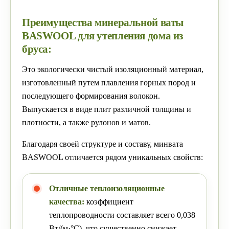
Преимущества минеральной ваты
BASWOOL для утепления дома из
бруса:
Это экологически чистый изоляционный материал,
изготовленный путем плавления горных пород и
последующего формирования волокон.
Выпускается в виде плит различной толщины и
плотности, а также рулонов и матов.
Благодаря своей структуре и составу, минвата
BASWOOL отличается рядом уникальных свойств:
Отличные теплоизоляционные
качества:
коэффициент
теплопроводности составляет всего 0,038
Вт/(м·°C), что существенно снижает