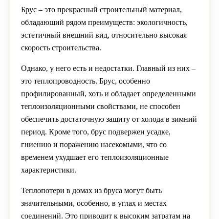
Брус – это прекрасный строительный материал,
обладающий рядом преимуществ: экологичность,
эстетичный внешний вид, относительно высокая
скорость строительства.
Однако, у него есть и недостатки. Главный из них –
это теплопроводность. Брус, особенно
профилированный, хоть и обладает определенными
теплоизоляционными свойствами, не способен
обеспечить достаточную защиту от холода в зимний
период. Кроме того, брус подвержен усадке,
гниению и поражению насекомыми, что со
временем ухудшает его теплоизоляционные
характеристики.
Теплопотери в домах из бруса могут быть
значительными, особенно, в углах и местах
соединений. Это приводит к высоким затратам на