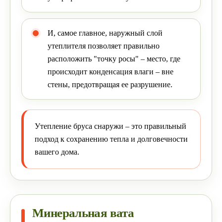
И, самое главное, наружный слой
утеплителя позволяет правильно
расположить "точку росы" – место, где
происходит конденсация влаги – вне
стены, предотвращая ее разрушение.
Утепление бруса снаружи – это правильный
подход к сохранению тепла и долговечности
вашего дома.
Минеральная вата