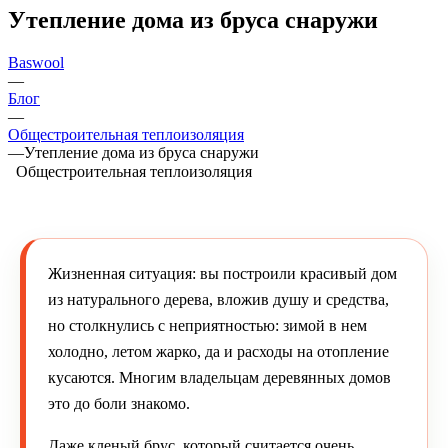
Утепление дома из бруса снаружи
Baswool
—
Блог
—
Общестроительная теплоизоляция
—
Утепление дома из бруса снаружи
Общестроительная теплоизоляция
Жизненная ситуация: вы построили красивый дом
из натурального дерева, вложив душу и средства,
но столкнулись с неприятностью: зимой в нем
холодно, летом жарко, да и расходы на отопление
кусаются. Многим владельцам деревянных домов
это до боли знакомо.
Даже кленый брус, который считается очень