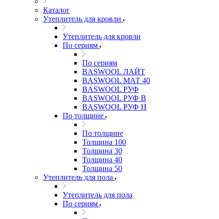
Каталог
Утеплитель для кровли
Утеплитель для кровли
По сериям
По сериям
BASWOOL ЛАЙТ
BASWOOL МАТ 40
BASWOOL РУФ
BASWOOL РУФ В
BASWOOL РУФ Н
По толщине
По толщине
Толщина 100
Толщина 30
Толщина 40
Толщина 50
Утеплитель для пола
Утеплитель для пола
По сериям