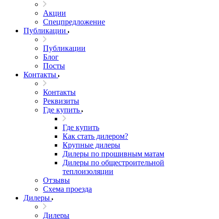
Акции
Спецпредложение
Публикации
Публикации
Блог
Посты
Контакты
Контакты
Реквизиты
Где купить
Где купить
Как стать дилером?
Крупные дилеры
Дилеры по прошивным матам
Дилеры по общестроительной
теплоизоляции
Отзывы
Схема проезда
Дилеры
Дилеры