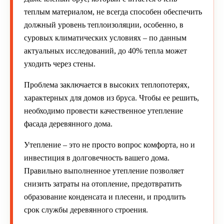
теплым материалом, не всегда способен обеспечить
должный уровень теплоизоляции, особенно, в
суровых климатических условиях – по данным
актуальных исследований, до 40% тепла может
уходить через стены.
Проблема заключается в высоких теплопотерях,
характерных для домов из бруса. Чтобы ее решить,
необходимо провести качественное утепление
фасада деревянного дома.
Утепление – это не просто вопрос комфорта, но и
инвестиция в долговечность вашего дома.
Правильно выполненное утепление позволяет
снизить затраты на отопление, предотвратить
образование конденсата и плесени, и продлить
срок службы деревянного строения.