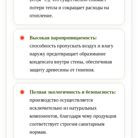
потери тепла и сокращает расходы на
отопление.
Высокая паропроницаемость:
способность пропускать воздух и влагу
наружу предотвращает образование
конденсата внутри стены, обеспечивая
защиту древесины от гниения.
Полная экологичность и безопасность:
производство осуществляется
исключительно из натуральных
компонентов, благодаря чему продукция
соответствует строгим санитарным
нормам.