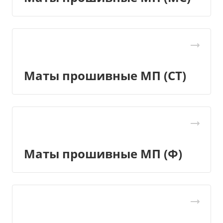
Маты прошивные МП (СТ)
Маты прошивные МП (Ф)