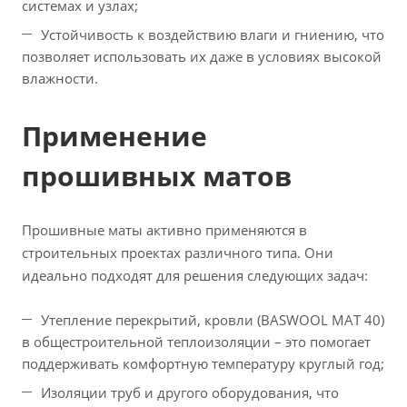
системах и узлах;
Устойчивость к воздействию влаги и гниению, что
позволяет использовать их даже в условиях высокой
влажности.
Применение
прошивных матов
Прошивные маты активно применяются в
строительных проектах различного типа. Они
идеально подходят для решения следующих задач:
Утепление перекрытий, кровли (BASWOOL МАТ 40)
в общестроительной теплоизоляции – это помогает
поддерживать комфортную температуру круглый год;
Изоляции труб и другого оборудования, что