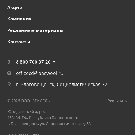
Акции
Компания
Рекламные материалы
Контакты
8 800 700 07 20
officecd@baswool.ru
г. Благовещенск, Социалистическая 72
© 2026 ООО "АГИДЕЛЬ"
Реквизиты
Юридический адрес:
453434, РФ, Республика Башкортостан,
г. Благовещенск, ул. Социалистическая, д. 58