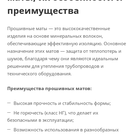
преимущества
Прошивные маты — это высококачественные
изделия на основе минеральных волокон,
обеспечивающие эффективную изоляцию. Основное
назначение этих матов — защита от теплопотерь и
шумов, благодаря чему они являются идеальным
решением для утепления трубопроводов и
технического оборудования.
Преимущества прошивных матов:
Высокая прочность и стабильность формы;
Не горючесть (класс НГ), что делает их
безопасными в эксплуатации;
Возможность использования в разнообразных