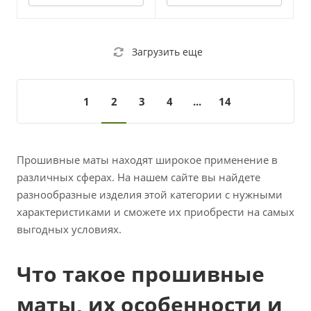
Загрузить еще
1
2
3
4
...
14
Прошивные маты находят широкое применение в
различных сферах. На нашем сайте вы найдете
разнообразные изделия этой категории с нужными
характеристиками и сможете их приобрести на самых
выгодных условиях.
Что такое прошивные
маты, их особенности и