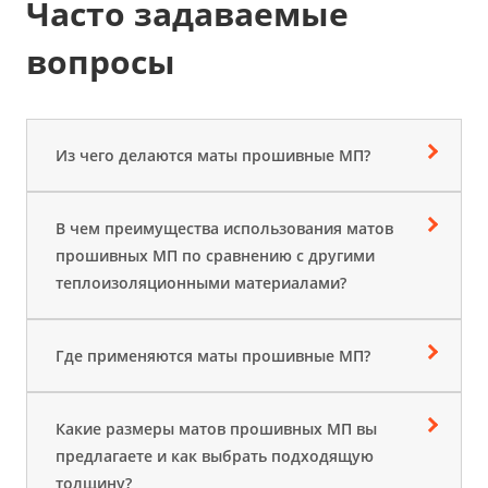
Часто задаваемые
вопросы
Из чего делаются маты прошивные МП?
В чем преимущества использования матов
прошивных МП по сравнению с другими
теплоизоляционными материалами?
Где применяются маты прошивные МП?
Какие размеры матов прошивных МП вы
предлагаете и как выбрать подходящую
толщину?