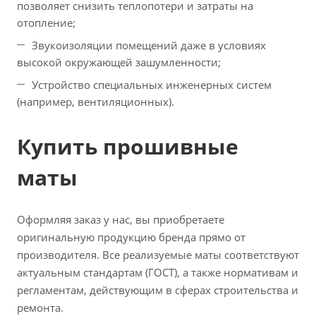
позволяет снизить теплопотери и затраты на
отопление;
Звукоизоляции помещений даже в условиях
высокой окружающей зашумленности;
Устройство специальных инженерных систем
(например, вентиляционных).
Купить прошивные
маты
Оформляя заказ у нас, вы приобретаете
оригинальную продукцию бренда прямо от
производителя. Все реализуемые маты соответствуют
актуальным стандартам (ГОСТ), а также нормативам и
регламентам, действующим в сферах строительства и
ремонта.