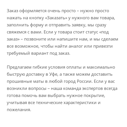
Заказ оформляется очень просто – нужно просто
нажать на кнопку «Заказать» у нужного вам товара,
заполнить форму и отправить заявку, мы сразу
свяжемся с вами. Если у товара стоит статус «под
заказ» – позвоните или напишите нам, и мы сделаем
все возможное, чтобы найти аналог или привезти
требуемый вариант под заказ.
Предлагаем гибкие условия оплаты и максимально
быструю доставку в Уфе, а также можем доставить
прошивные маты в любой город России. Если у вас
возникли вопросы – наша команда экспертов всегда
готова помочь вам выбрать нужное покрытие,
учитывая все технические характеристики и
пожелания.