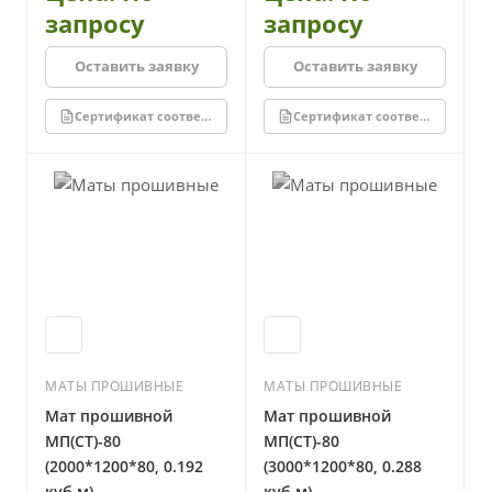
запросу
запросу
Оставить заявку
Оставить заявку
Сертификат соответствия
Сертификат соответствия
МАТЫ ПРОШИВНЫЕ
МАТЫ ПРОШИВНЫЕ
Мат прошивной
Мат прошивной
МП(СТ)-80
МП(СТ)-80
(2000*1200*80, 0.192
(3000*1200*80, 0.288
куб м)
куб м)