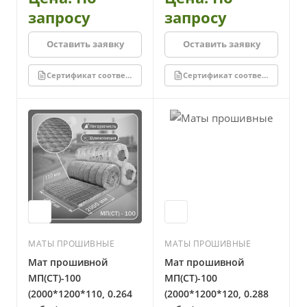
запросу
запросу
Оставить заявку
Оставить заявку
Сертификат соответствия
Сертификат соответствия
МАТЫ ПРОШИВНЫЕ
МАТЫ ПРОШИВНЫЕ
Мат прошивной
Мат прошивной
МП(СТ)-100
МП(СТ)-100
(2000*1200*110, 0.264
(2000*1200*120, 0.288