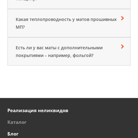
Какая теплопроводность у матов прошивных
МП?
Есть ли у вас маты с дополнительными
покрытиями – например, фольгой?
Реализация неликвидов
Каталог
Блог