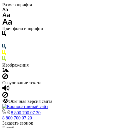
Размер шрифта
Цвет фона и шрифта
Изображения
Озвучивание текста
Обычная версия сайта
8 800 700 07 20
8 800 700 07 20
Заказать звонок