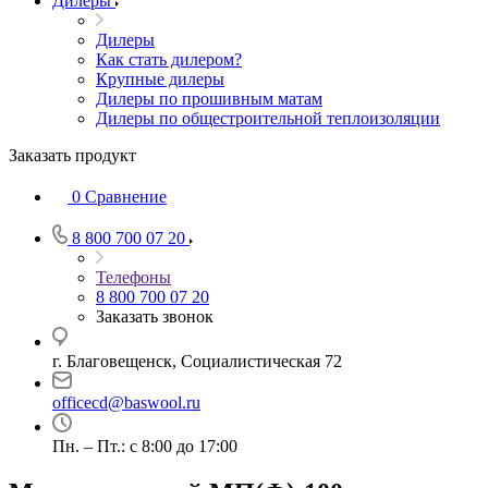
Дилеры
Дилеры
Как стать дилером?
Крупные дилеры
Дилеры по прошивным матам
Дилеры по общестроительной теплоизоляции
Заказать продукт
0
Сравнение
8 800 700 07 20
Телефоны
8 800 700 07 20
Заказать звонок
г. Благовещенск, Социалистическая 72
officecd@baswool.ru
Пн. – Пт.: с 8:00 до 17:00