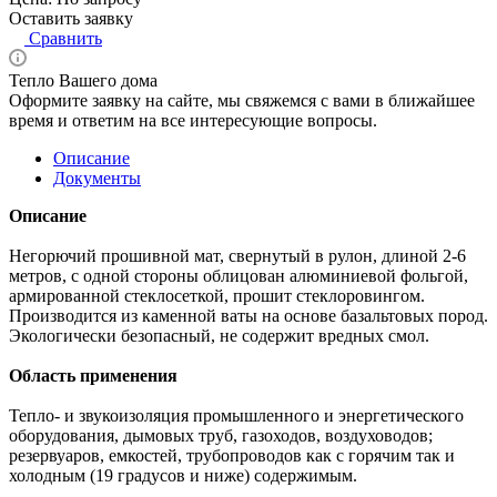
Оставить заявку
Сравнить
Тепло Вашего дома
Оформите заявку на сайте, мы свяжемся с вами в ближайшее
время и ответим на все интересующие вопросы.
Описание
Документы
Описание
Негорючий прошивной мат, свернутый в рулон, длиной 2-6
метров, с одной стороны облицован алюминиевой фольгой,
армированной стеклосеткой, прошит стеклоровингом.
Производится из каменной ваты на основе базальтовых пород.
Экологически безопасный, не содержит вредных смол.
Область применения
Тепло- и звукоизоляция промышленного и энергетического
оборудования, дымовых труб, газоходов, воздуховодов;
резервуаров, емкостей, трубопроводов как с горячим так и
холодным (19 градусов и ниже) содержимым.