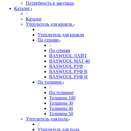
Потребность в закупках
Каталог
Каталог
Утеплитель для кровли
Утеплитель для кровли
По сериям
По сериям
BASWOOL ЛАЙТ
BASWOOL МАТ 40
BASWOOL РУФ
BASWOOL РУФ В
BASWOOL РУФ Н
По толщине
По толщине
Толщина 100
Толщина 30
Толщина 40
Толщина 50
Утеплитель для пола
Утеплитель для пола