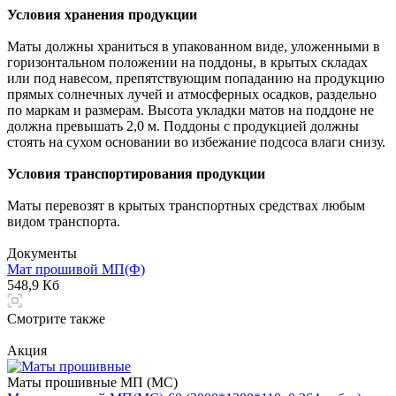
Условия хранения продукции
Маты должны храниться в упакованном виде, уложенными в
горизонтальном положении на поддоны, в крытых складах
или под навесом, препятствующим попаданию на продукцию
прямых солнечных лучей и атмосферных осадков, раздельно
по маркам и размерам. Высота укладки матов на поддоне не
должна превышать 2,0 м. Поддоны с продукцией должны
стоять на сухом основании во избежание подсоса влаги снизу.
Условия транспортирования продукции
Маты перевозят в крытых транспортных средствах любым
видом транспорта.
Документы
Мат прошивой МП(Ф)
548,9 Кб
Смотрите также
Акция
Маты прошивные МП (МС)