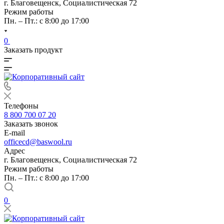
г. Благовещенск, Социалистическая 72
Режим работы
Пн. – Пт.: с 8:00 до 17:00
0
Заказать продукт
Телефоны
8 800 700 07 20
Заказать звонок
E-mail
officecd@baswool.ru
Адрес
г. Благовещенск, Социалистическая 72
Режим работы
Пн. – Пт.: с 8:00 до 17:00
0