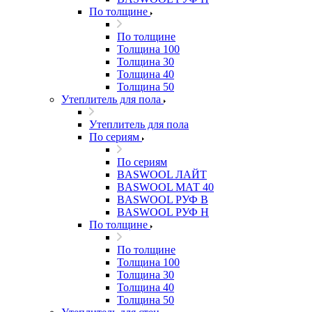
По толщине
По толщине
Толщина 100
Толщина 30
Толщина 40
Толщина 50
Утеплитель для пола
Утеплитель для пола
По сериям
По сериям
BASWOOL ЛАЙТ
BASWOOL МАТ 40
BASWOOL РУФ В
BASWOOL РУФ Н
По толщине
По толщине
Толщина 100
Толщина 30
Толщина 40
Толщина 50