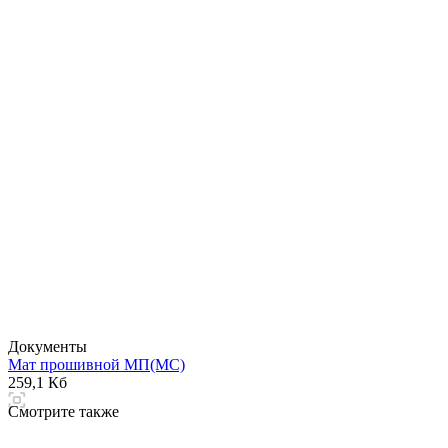
Документы
Мат прошивной МП(МС)
259,1 Кб
Смотрите также