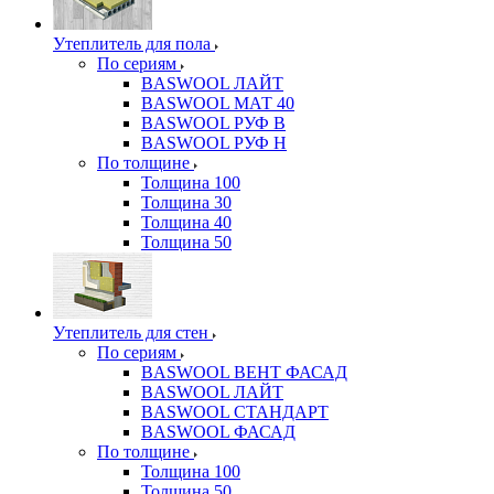
Утеплитель для пола
По сериям
BASWOOL ЛАЙТ
BASWOOL МАТ 40
BASWOOL РУФ В
BASWOOL РУФ Н
По толщине
Толщина 100
Толщина 30
Толщина 40
Толщина 50
Утеплитель для стен
По сериям
BASWOOL ВЕНТ ФАСАД
BASWOOL ЛАЙТ
BASWOOL СТАНДАРТ
BASWOOL ФАСАД
По толщине
Толщина 100
Толщина 50