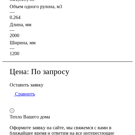
Объем одного рулона, м3
—
0.264
Длина, мм
—
2000
Ширина, мм
—
1200
Цена: По запросу
Оставить заявку
Сравнить
Тепло Вашего дома
Оформите заявку на сайте, мы свяжемся с вами в
ближайшее время и ответим на все интересующие