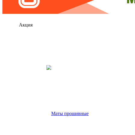
Акция