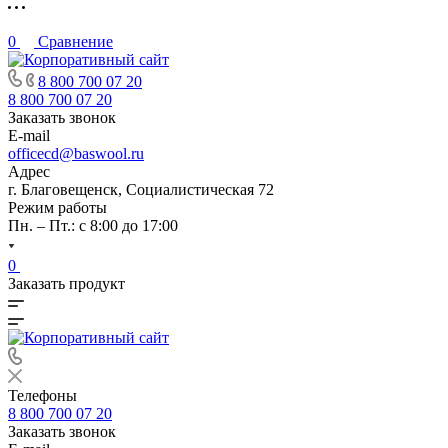
0
Сравнение
8 800 700 07 20
8 800 700 07 20
Заказать звонок
E-mail
officecd@baswool.ru
Адрес
г. Благовещенск, Социалистическая 72
Режим работы
Пн. – Пт.: с 8:00 до 17:00
0
Заказать продукт
Телефоны
8 800 700 07 20
Заказать звонок