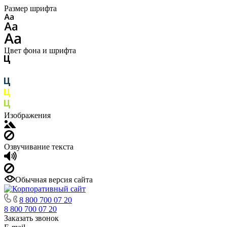
Размер шрифта
Цвет фона и шрифта
Изображения
Озвучивание текста
Обычная версия сайта
8 800 700 07 20
8 800 700 07 20
Заказать звонок