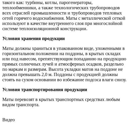
такого как: турбины, котлы, парогенераторы,
теплообменники, а также технологических трубопроводов
всех отраслей промышленности и трубопроводов тепловых
сетей горячего водоснабжения. Маты с металлической сеткой
используют в качестве внутреннего слоя при многослойной
системе теплоизоляционной конструкции.
Условия хранения продукции
Маты должны храниться в упакованном виде, уложенными в
горизонтальном положении на поддоны, в крытых складах
или под навесом, препятствующим попаданию на продукцию
прямых солнечных лучей и атмосферных осадков, раздельно
по маркам и размерам. Высота укладки матов на поддоне не
должна превышать 2,0 м. Поддоны с продукцией должны
стоять на сухом основании во избежание подсоса влаги снизу.
Условия транспортирования продукции
Маты перевозят в крытых транспортных средствах любым
видом транспорта.
Видео