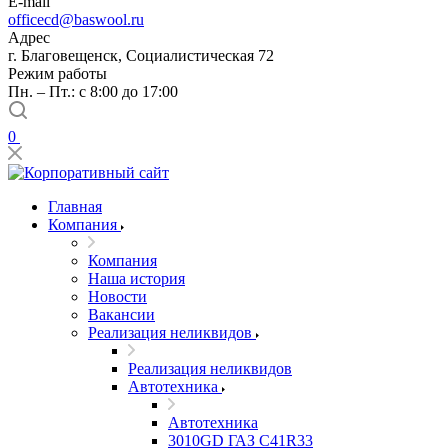
E-mail
officecd@baswool.ru
Адрес
г. Благовещенск, Социалистическая 72
Режим работы
Пн. – Пт.: с 8:00 до 17:00
0
Главная
Компания
Компания
Наша история
Новости
Вакансии
Реализация неликвидов
Реализация неликвидов
Автотехника
Автотехника
3010GD ГАЗ С41R33