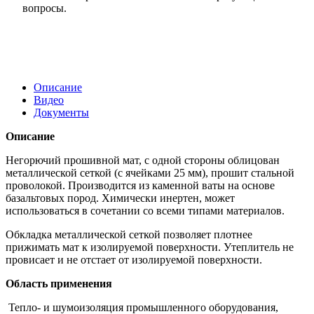
вопросы.
Описание
Видео
Документы
Описание
Негорючий прошивной мат, с одной стороны облицован
металлической сеткой (с ячейками 25 мм), прошит стальной
проволокой. Производится из каменной ваты на основе
базальтовых пород. Химически инертен, может
использоваться в сочетании со всеми типами материалов.
Обкладка металлической сеткой позволяет плотнее
прижимать мат к изолируемой поверхности. Утеплитель не
провисает и не отстает от изолируемой поверхности.
Область применения
Тепло- и шумоизоляция промышленного оборудования,