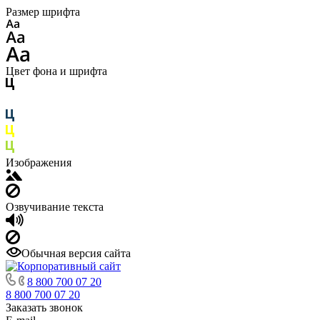
Размер шрифта
Цвет фона и шрифта
Изображения
Озвучивание текста
Обычная версия сайта
8 800 700 07 20
8 800 700 07 20
Заказать звонок