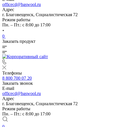
officecd@baswool.ru
Адрес
г. Благовещенск, Социалистическая 72
Режим работы
Пн. – Пт.: с 8:00 до 17:00
0
Заказать продукт
Телефоны
8 800 700 07 20
Заказать звонок
E-mail
officecd@baswool.ru
Адрес
г. Благовещенск, Социалистическая 72
Режим работы
Пн. – Пт.: с 8:00 до 17:00
0