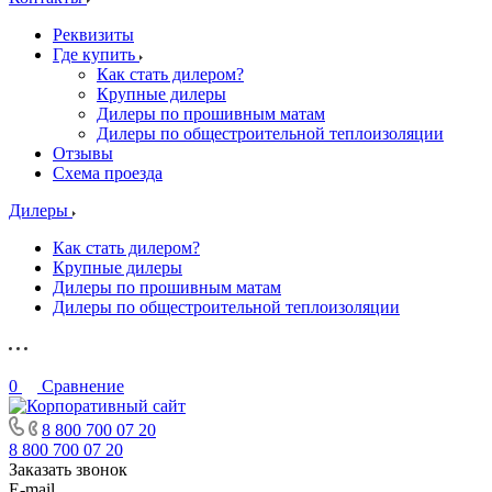
Реквизиты
Где купить
Как стать дилером?
Крупные дилеры
Дилеры по прошивным матам
Дилеры по общестроительной теплоизоляции
Отзывы
Схема проезда
Дилеры
Как стать дилером?
Крупные дилеры
Дилеры по прошивным матам
Дилеры по общестроительной теплоизоляции
0
Сравнение
8 800 700 07 20
8 800 700 07 20
Заказать звонок
E-mail