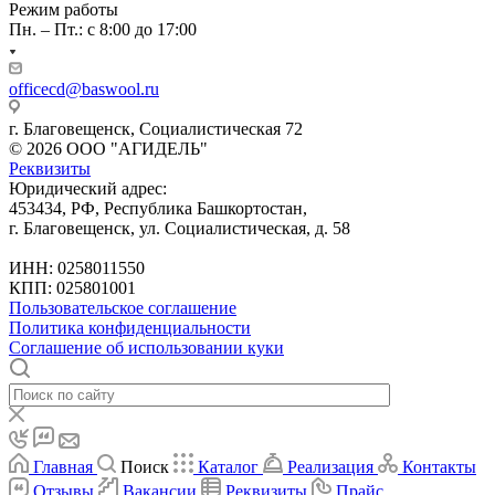
Режим работы
Пн. – Пт.: с 8:00 до 17:00
officecd@baswool.ru
г. Благовещенск, Социалистическая 72
© 2026 ООО "АГИДЕЛЬ"
Реквизиты
Юридический адрес:
453434, РФ, Республика Башкортостан,
г. Благовещенск, ул. Социалистическая, д. 58
ИНН: 0258011550
КПП: 025801001
Пользовательское соглашение
Политика конфиденциальности
Соглашение об использовании куки
Главная
Поиск
Каталог
Реализация
Контакты
Отзывы
Вакансии
Реквизиты
Прайс