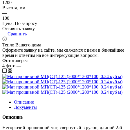
1200
Высота, мм
—
100
Цена: По запросу
Оставить заявку
Сравнить
Тепло Вашего дома
Оформите заявку на сайте, мы свяжемся с вами в ближайшее
время и ответим на все интересующие вопросы.
Фотогалерея
4
фото
—
Описание
Документы
Описание
Негорючий прошивной мат, свернутый в рулон, длиной 2-6