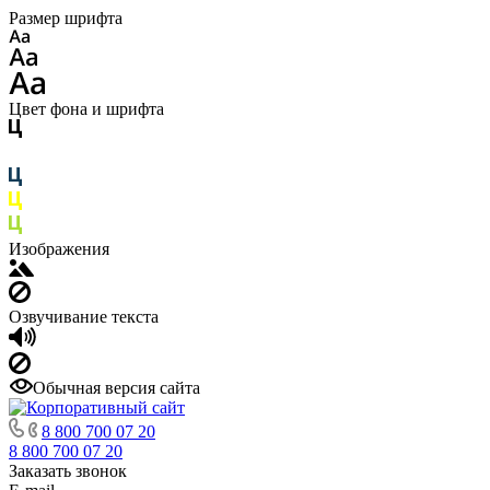
Размер шрифта
Цвет фона и шрифта
Изображения
Озвучивание текста
Обычная версия сайта
8 800 700 07 20
8 800 700 07 20
Заказать звонок