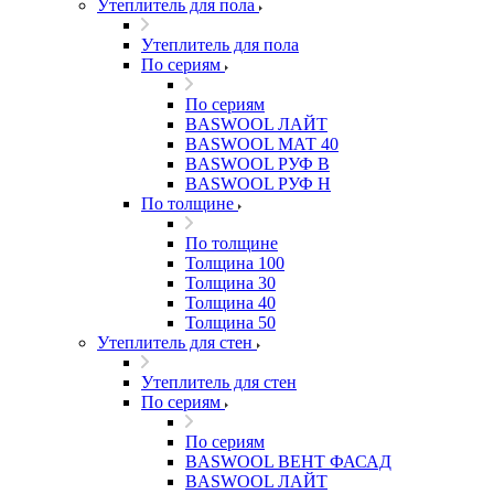
Утеплитель для пола
Утеплитель для пола
По сериям
По сериям
BASWOOL ЛАЙТ
BASWOOL МАТ 40
BASWOOL РУФ В
BASWOOL РУФ Н
По толщине
По толщине
Толщина 100
Толщина 30
Толщина 40
Толщина 50
Утеплитель для стен
Утеплитель для стен
По сериям
По сериям
BASWOOL ВЕНТ ФАСАД
BASWOOL ЛАЙТ