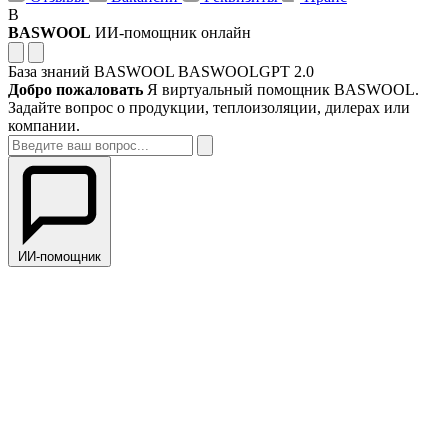
B
BASWOOL
ИИ-помощник онлайн
База знаний BASWOOL
BASWOOLGPT 2.0
Добро пожаловать
Я виртуальный помощник BASWOOL.
Задайте вопрос о продукции, теплоизоляции, дилерах или
компании.
ИИ-помощник