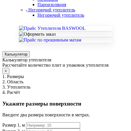
Пароизоляция
Негорючий утеплитель
Негорючий утеплитель
Калькулятор
Калькулятор утеплителя
Рассчитайте количество плит и упаковок утеплителя
×
1. Размеры
2. Область
3. Утеплитель
4. Расчёт
Укажите размеры поверхности
Введите два размера поверхности в метрах.
Размер 1, м