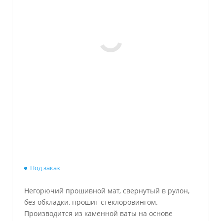
Под заказ
Негорючий прошивной мат, свернутый в рулон,
без обкладки, прошит стеклоровингом.
Производится из каменной ваты на основе