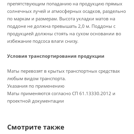
препятствующим попаданию на продукцию прямых
солнечных лучей и атмосферных осадков, раздельно
по маркам и размерам. Высота укладки матов на
поддоне не должна превышать 2,0 м. Поддоны с
продукцией должны стоять на сухом основании во
избежание подсоса влаги снизу.
Условия транспортирования продукции
Маты перевозят в крытых транспортных средствах
любым видом транспорта.
Указания по применению
Маты применяются согласно СП 61.13330.2012 и
проектной документации
Смотрите также