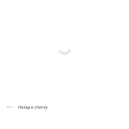
Назад к списку