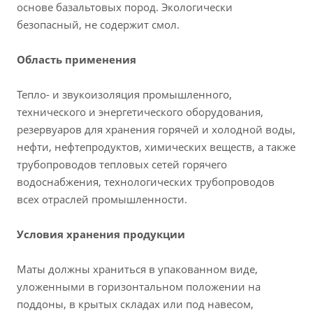
основе базальтовых пород. Экологически
безопасный, не содержит смол.
Область применения
Тепло- и звукоизоляция промышленного,
технического и энергетического оборудования,
резервуаров для хранения горячей и холодной воды,
нефти, нефтепродуктов, химических веществ, а также
трубопроводов тепловых сетей горячего
водоснабжения, технологических трубопроводов
всех отраслей промышленности.
Условия хранения продукции
Маты должны храниться в упакованном виде,
уложенными в горизонтальном положении на
поддоны, в крытых складах или под навесом,