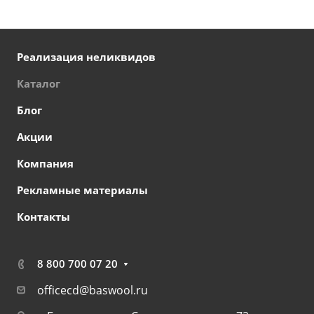
Реализация неликвидов
Каталог
Блог
Акции
Компания
Рекламные материалы
Контакты
8 800 700 07 20
officecd@baswool.ru