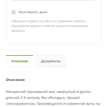
Тепло Вашего дома
Оформите заявку на сайте, мы свяжемся с вами в
ближайшее время и ответим на все интересующие
вопросы.
Описание
Документы
Описание
Негорючий прошивной мат, свернутый в рулон,
длиной 2-6 метров, без обкладки, прошит
стеклоровингом. Производится из каменной ваты на