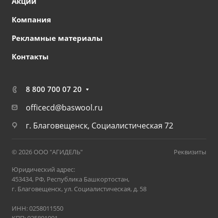
Акции
Компания
Рекламные материалы
Контакты
8 800 700 07 20
officecd@baswool.ru
г. Благовещенск, Социалистическая 72
© 2026 ООО "АГИДЕЛЬ"
Реквизиты
Юридический адрес:
453434, РФ, Республика Башкортостан,
г. Благовещенск, ул. Социалистическая, д. 58
ИНН: 0258011550