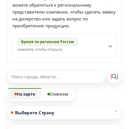
можете обратиться к региональному
представителю компании, чтобы сделать заявку
на дилерство или задать вопрос по
приобретению продукции.
Время по регионам России
нажмите, чтобы открыть
На карте
Списком
Выберите Страну