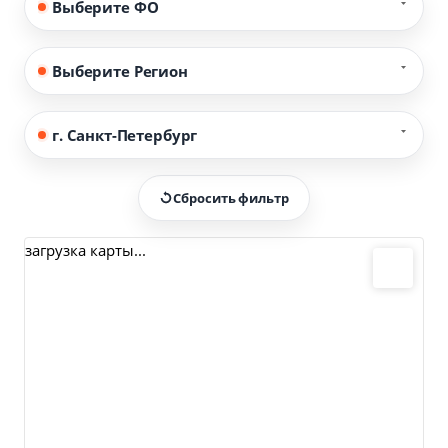
Выберите ФО
Выберите Регион
г. Санкт-Петербург
Сбросить фильтр
загрузка карты...