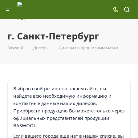
г. Санкт-Петербург
—
—
Baswool
Дилеры
Дилеры по прошивным матам
Выбрав свой регион на нашем сайте, вы
найдете всю необходимую информацию и
контактные данные наших дилеров.
Приобрести продукцию Вы можете только через
официальных представителей продукции
BASWOOL.
Если вашего города еще нет в нашем списке, вы