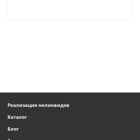
Реализация неликвидов
Каталог
Блог