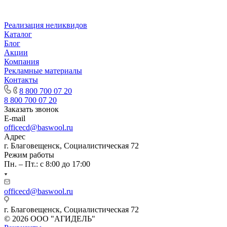
Реализация неликвидов
Каталог
Блог
Акции
Компания
Рекламные материалы
Контакты
8 800 700 07 20
8 800 700 07 20
Заказать звонок
E-mail
officecd@baswool.ru
Адрес
г. Благовещенск, Социалистическая 72
Режим работы
Пн. – Пт.: с 8:00 до 17:00
officecd@baswool.ru
г. Благовещенск, Социалистическая 72
© 2026 ООО "АГИДЕЛЬ"