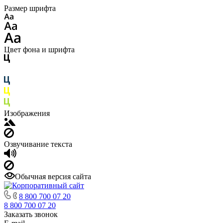
Размер шрифта
Цвет фона и шрифта
Изображения
Озвучивание текста
Обычная версия сайта
8 800 700 07 20
8 800 700 07 20
Заказать звонок