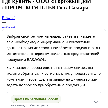
Где купить - ООО «Торговый дом
«ПРОМ-КОМПЛЕКТ» г. Самара
Baswool
—
Дилеры
Выбрав свой регион на нашем сайте, вы найдете
всю необходимую информацию и контактные
данные наших дилеров. Приобрести продукцию Вы
можете только через официальных представителей
продукции BASWOOL.
Если вашего города еще нет в нашем списке, вы
можете обратиться к региональному представителю
компании, чтобы сделать заявку на дилерство или
задать вопрос по приобретению продукции.
Время по регионам России
нажмите, чтобы открыть