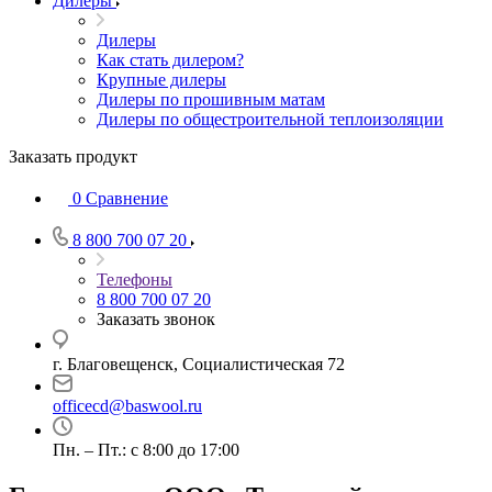
Дилеры
Дилеры
Как стать дилером?
Крупные дилеры
Дилеры по прошивным матам
Дилеры по общестроительной теплоизоляции
Заказать продукт
0
Сравнение
8 800 700 07 20
Телефоны
8 800 700 07 20
Заказать звонок
г. Благовещенск, Социалистическая 72
officecd@baswool.ru
Пн. – Пт.: с 8:00 до 17:00