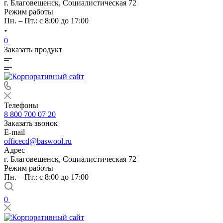
г. Благовещенск, Социалистическая 72
Режим работы
Пн. – Пт.: с 8:00 до 17:00
0
Заказать продукт
Телефоны
8 800 700 07 20
Заказать звонок
E-mail
officecd@baswool.ru
Адрес
г. Благовещенск, Социалистическая 72
Режим работы
Пн. – Пт.: с 8:00 до 17:00
0