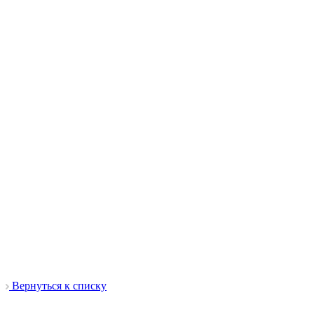
Вернуться к списку