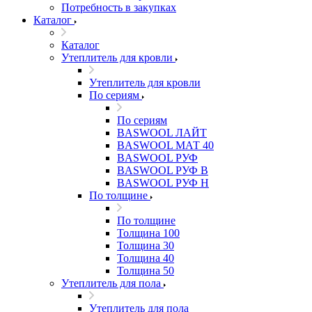
Потребность в закупках
Каталог
Каталог
Утеплитель для кровли
Утеплитель для кровли
По сериям
По сериям
BASWOOL ЛАЙТ
BASWOOL МАТ 40
BASWOOL РУФ
BASWOOL РУФ В
BASWOOL РУФ Н
По толщине
По толщине
Толщина 100
Толщина 30
Толщина 40
Толщина 50
Утеплитель для пола
Утеплитель для пола