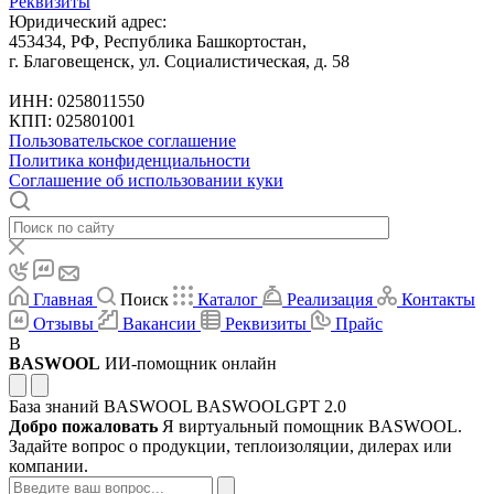
Реквизиты
Юридический адрес:
453434, РФ, Республика Башкортостан,
г. Благовещенск, ул. Социалистическая, д. 58
ИНН: 0258011550
КПП: 025801001
Пользовательское соглашение
Политика конфиденциальности
Соглашение об использовании куки
Главная
Поиск
Каталог
Реализация
Контакты
Отзывы
Вакансии
Реквизиты
Прайс
B
BASWOOL
ИИ-помощник онлайн
База знаний BASWOOL
BASWOOLGPT 2.0
Добро пожаловать
Я виртуальный помощник BASWOOL.
Задайте вопрос о продукции, теплоизоляции, дилерах или
компании.