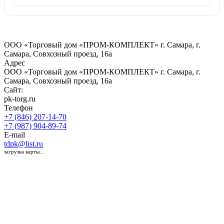
ООО «Торговый дом «ПРОМ-КОМПЛЕКТ» г. Самара, г.
Самара, Совхозный проезд, 16а
Адрес
ООО «Торговый дом «ПРОМ-КОМПЛЕКТ» г. Самара, г.
Самара, Совхозный проезд, 16а
Сайт:
pk-torg.ru
Телефон
+7 (846) 207-14-70
+7 (987) 904-89-74
E-mail
tdpk@list.ru
загрузка карты...