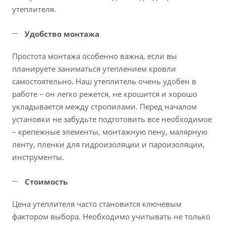
утеплителя.
Удобство монтажа
Простота монтажа особенно важна, если вы
планируете заниматься утеплением кровли
самостоятельно. Наш утеплитель очень удобен в
работе – он легко режется, не крошится и хорошо
укладывается между стропилами. Перед началом
установки не забудьте подготовить все необходимое
– крепежные элементы, монтажную пену, малярную
ленту, пленки для гидроизоляции и пароизоляции,
инструменты.
Стоимость
Цена утеплителя часто становится ключевым
фактором выбора. Необходимо учитывать не только