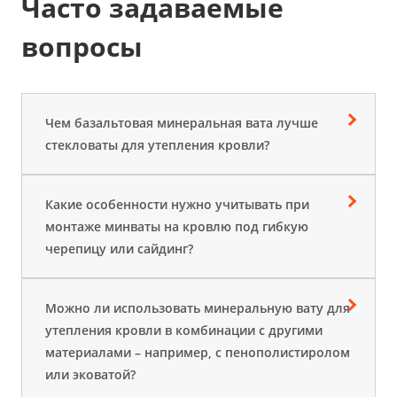
Часто задаваемые
вопросы
Чем базальтовая минеральная вата лучше
стекловаты для утепления кровли?
Какие особенности нужно учитывать при
монтаже минваты на кровлю под гибкую
черепицу или сайдинг?
Можно ли использовать минеральную вату для
утепления кровли в комбинации с другими
материалами – например, с пенополистиролом
или эковатой?