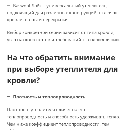
Baswool Лайт – универсальный утеплитель,
подходящий для различных конструкций, включая
кровли, стены и перекрытия.
Выбор конкретной серии зависит от типа кровли,
угла наклона скатов и требований к теплоизоляции.
На что обратить внимание
при выборе утеплителя для
кровли?
Плотность и теплопроводность
Плотность утеплителя влияет на его
теплопроводность и способность удерживать тепло.
Чем ниже коэффициент теплопроводности, тем