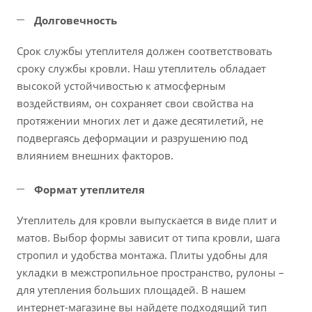
Долговечность
Срок службы утеплителя должен соответствовать
сроку службы кровли. Наш утеплитель обладает
высокой устойчивостью к атмосферным
воздействиям, он сохраняет свои свойства на
протяжении многих лет и даже десятилетий, не
подвергаясь деформации и разрушению под
влиянием внешних факторов.
Формат утеплителя
Утеплитель для кровли выпускается в виде плит и
матов. Выбор формы зависит от типа кровли, шага
стропил и удобства монтажа. Плиты удобны для
укладки в межстропильное пространство, рулоны –
для утепления больших площадей. В нашем
интернет-магазине вы найдете подходящий тип