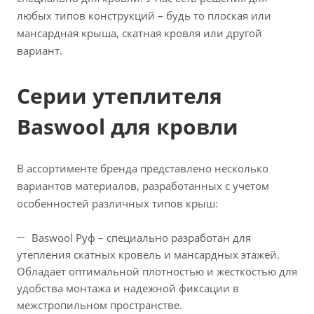
любых типов конструкций – будь то плоская или
мансардная крыша, скатная кровля или другой
вариант.
Серии утеплителя
Baswool для кровли
В ассортименте бренда представлено несколько
вариантов материалов, разработанных с учетом
особенностей различных типов крыш:
Baswool Руф – специально разработан для
утепления скатных кровель и мансардных этажей.
Обладает оптимальной плотностью и жесткостью для
удобства монтажа и надежной фиксации в
межстропильном пространстве.