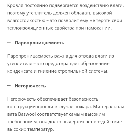
Кровля постоянно подвергается воздействию влаги,
поэтому утеплитель должен обладать высокой
влагостойкостью – это позволит ему не терять свои
теплоизоляционные свойства при намокании.
Паропроницаемость
Паропроницаемость важна для отвода влаги из
утеплителя – это предотвращает образование
конденсата и гниение стропильной системы.
Негорючесть
Негорючесть обеспечивает безопасность
конструкции кровли в случае пожара. Минеральная
вата Baswool соответствует самым высоким
требованиям, она долго выдерживает воздействие
высоких температур.