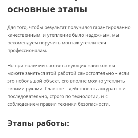
основные этапы
Для того, чтобы результат получился гарантированно
качественным, и утепление было надежным, мы
рекомендуем поручить монтаж утеплителя
профессионалам.
Но при наличии соответствующих навыков вы
можете заняться этой работой самостоятельно – если
это небольшой объект, его вполне можно утеплить
своими руками. Главное – действовать аккуратно и
последовательно, строго по технологии, и с
соблюдением правил техники безопасности.
Этапы работы: