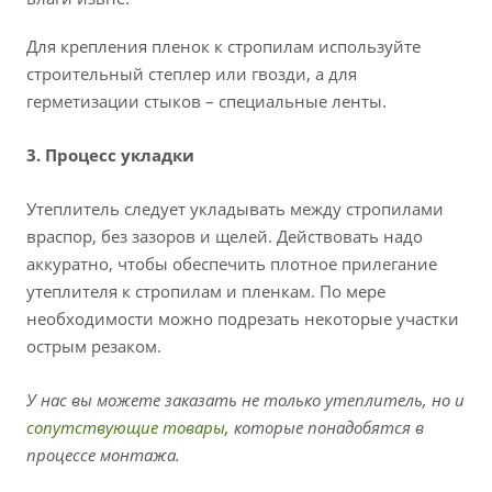
Для крепления пленок к стропилам используйте
строительный степлер или гвозди, а для
герметизации стыков – специальные ленты.
3. Процесс укладки
Утеплитель следует укладывать между стропилами
враспор, без зазоров и щелей. Действовать надо
аккуратно, чтобы обеспечить плотное прилегание
утеплителя к стропилам и пленкам. По мере
необходимости можно подрезать некоторые участки
острым резаком.
У нас вы можете заказать не только утеплитель, но и
сопутствующие товары
, которые понадобятся в
процессе монтажа.