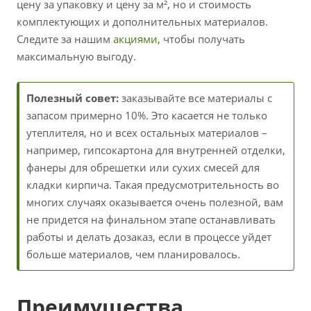
цену за упаковку и цену за м², но и стоимость
комплектующих и дополнительных материалов.
Следите за нашим
акциями
, чтобы получать
максимальную выгоду.
Полезный совет:
заказывайте все материалы с
запасом примерно 10%. Это касается не только
утеплителя, но и всех остальных материалов –
например, гипсокартона для внутренней отделки,
фанеры для обрешетки или сухих смесей для
кладки кирпича. Такая предусмотрительность во
многих случаях оказывается очень полезной, вам
не придется на финальном этапе останавливать
работы и делать дозаказ, если в процессе уйдет
больше материалов, чем планировалось.
Преимущества