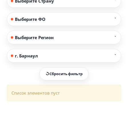
Выберите Страну
Выберите ФО
Выберите Регион
г. Барнаул
Сбросить фильтр
Список элементов пуст