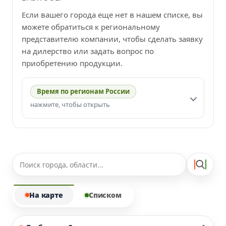
Если вашего города еще нет в нашем списке, вы
можете обратиться к региональному
представителю компании, чтобы сделать заявку
на дилерство или задать вопрос по
приобретению продукции.
Время по регионам России
нажмите, чтобы открыть
На карте
Списком