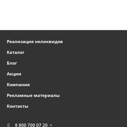
Реализация неликвидов
Каталог
Блог
Акции
Компания
Рекламные материалы
Контакты
8 800 700 07 20