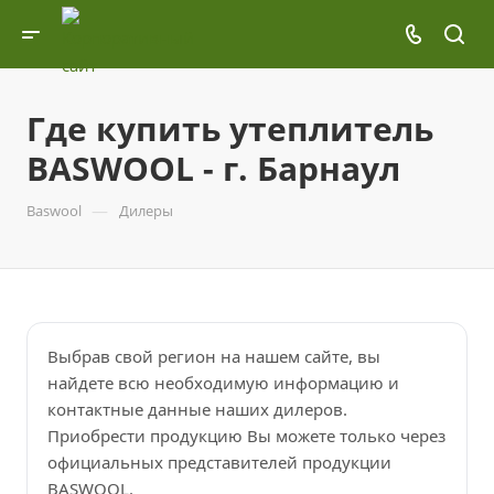
Где купить утеплитель
BASWOOL - г. Барнаул
—
Baswool
Дилеры
Выбрав свой регион на нашем сайте, вы
найдете всю необходимую информацию и
контактные данные наших дилеров.
Приобрести продукцию Вы можете только через
официальных представителей продукции
BASWOOL.