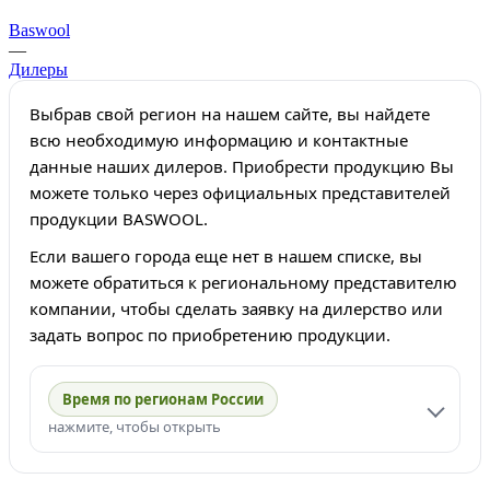
Baswool
—
Дилеры
Выбрав свой регион на нашем сайте, вы найдете
всю необходимую информацию и контактные
данные наших дилеров. Приобрести продукцию Вы
можете только через официальных представителей
продукции BASWOOL.
Если вашего города еще нет в нашем списке, вы
можете обратиться к региональному представителю
компании, чтобы сделать заявку на дилерство или
задать вопрос по приобретению продукции.
Время по регионам России
нажмите, чтобы открыть