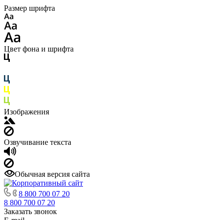
Размер шрифта
Цвет фона и шрифта
Изображения
Озвучивание текста
Обычная версия сайта
8 800 700 07 20
8 800 700 07 20
Заказать звонок