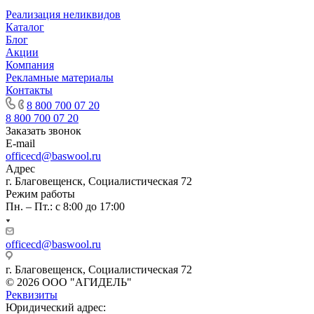
Реализация неликвидов
Каталог
Блог
Акции
Компания
Рекламные материалы
Контакты
8 800 700 07 20
8 800 700 07 20
Заказать звонок
E-mail
officecd@baswool.ru
Адрес
г. Благовещенск, Социалистическая 72
Режим работы
Пн. – Пт.: с 8:00 до 17:00
officecd@baswool.ru
г. Благовещенск, Социалистическая 72
© 2026 ООО "АГИДЕЛЬ"
Реквизиты
Юридический адрес: