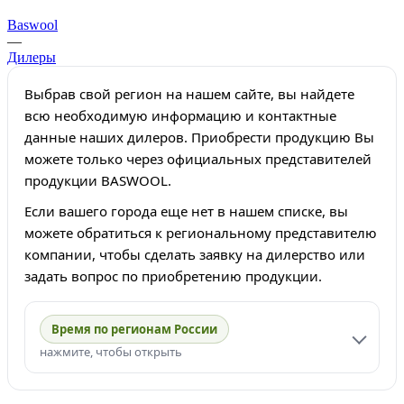
Baswool
—
Дилеры
Выбрав свой регион на нашем сайте, вы найдете
всю необходимую информацию и контактные
данные наших дилеров. Приобрести продукцию Вы
можете только через официальных представителей
продукции BASWOOL.
Если вашего города еще нет в нашем списке, вы
можете обратиться к региональному представителю
компании, чтобы сделать заявку на дилерство или
задать вопрос по приобретению продукции.
Время по регионам России
нажмите, чтобы открыть