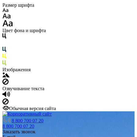
Размер шрифта
Цвет фона и шрифта
Изображения
Озвучивание текста
Обычная версия сайта
8 800 700 07 20
8 800 700 07 20
Заказать звонок