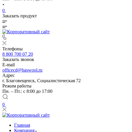
0
Заказать продукт
Телефоны
8 800 700 07 20
Заказать звонок
E-mail
officecd@baswool.ru
Адрес
г. Благовещенск, Социалистическая 72
Режим работы
Пн. – Пт.: с 8:00 до 17:00
0
Главная
Компания