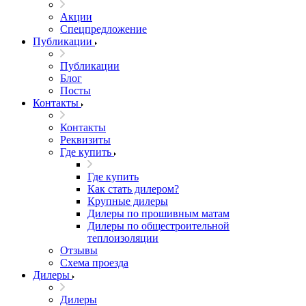
Акции
Спецпредложение
Публикации
Публикации
Блог
Посты
Контакты
Контакты
Реквизиты
Где купить
Где купить
Как стать дилером?
Крупные дилеры
Дилеры по прошивным матам
Дилеры по общестроительной
теплоизоляции
Отзывы
Схема проезда
Дилеры
Дилеры