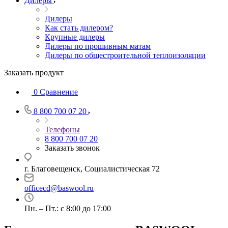
Дилеры
Дилеры
Как стать дилером?
Крупные дилеры
Дилеры по прошивным матам
Дилеры по общестроительной теплоизоляции
Заказать продукт
0
Сравнение
8 800 700 07 20
Телефоны
8 800 700 07 20
Заказать звонок
г. Благовещенск, Социалистическая 72
officecd@baswool.ru
Пн. – Пт.: с 8:00 до 17:00