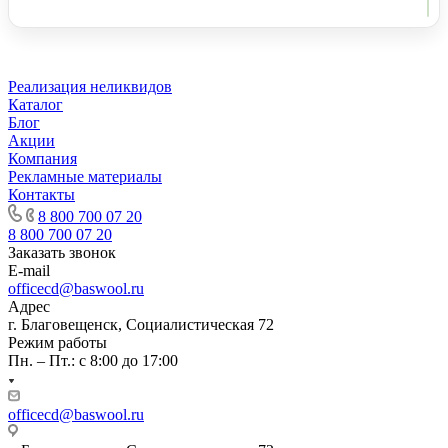
Реализация неликвидов
Каталог
Блог
Акции
Компания
Рекламные материалы
Контакты
8 800 700 07 20
8 800 700 07 20
Заказать звонок
E-mail
officecd@baswool.ru
Адрес
г. Благовещенск, Социалистическая 72
Режим работы
Пн. – Пт.: с 8:00 до 17:00
officecd@baswool.ru