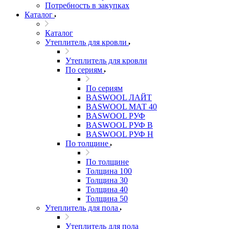
Потребность в закупках
Каталог
Каталог
Утеплитель для кровли
Утеплитель для кровли
По сериям
По сериям
BASWOOL ЛАЙТ
BASWOOL МАТ 40
BASWOOL РУФ
BASWOOL РУФ В
BASWOOL РУФ Н
По толщине
По толщине
Толщина 100
Толщина 30
Толщина 40
Толщина 50
Утеплитель для пола
Утеплитель для пола