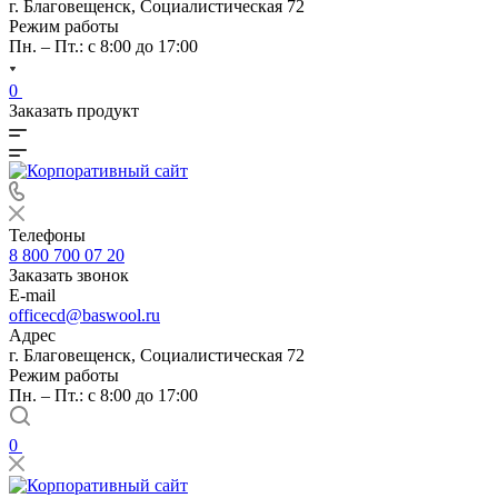
г. Благовещенск, Социалистическая 72
Режим работы
Пн. – Пт.: с 8:00 до 17:00
0
Заказать продукт
Телефоны
8 800 700 07 20
Заказать звонок
E-mail
officecd@baswool.ru
Адрес
г. Благовещенск, Социалистическая 72
Режим работы
Пн. – Пт.: с 8:00 до 17:00
0