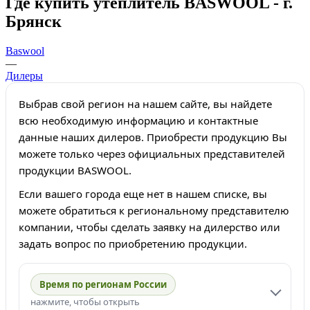
Где купить утеплитель BASWOOL - г.
Брянск
Baswool
—
Дилеры
Выбрав свой регион на нашем сайте, вы найдете
всю необходимую информацию и контактные
данные наших дилеров. Приобрести продукцию Вы
можете только через официальных представителей
продукции BASWOOL.
Если вашего города еще нет в нашем списке, вы
можете обратиться к региональному представителю
компании, чтобы сделать заявку на дилерство или
задать вопрос по приобретению продукции.
Время по регионам России
нажмите, чтобы открыть