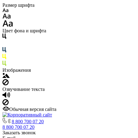
Размер шрифта
Цвет фона и шрифта
Изображения
Озвучивание текста
Обычная версия сайта
8 800 700 07 20
8 800 700 07 20
Заказать звонок