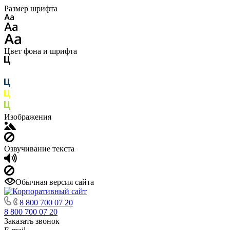
Размер шрифта
Цвет фона и шрифта
Изображения
Озвучивание текста
Обычная версия сайта
8 800 700 07 20
8 800 700 07 20
Заказать звонок