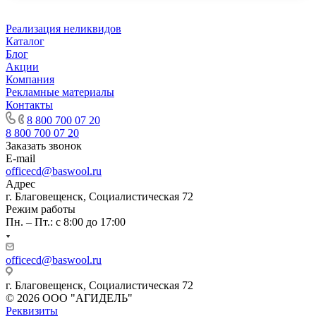
Реализация неликвидов
Каталог
Блог
Акции
Компания
Рекламные материалы
Контакты
8 800 700 07 20
8 800 700 07 20
Заказать звонок
E-mail
officecd@baswool.ru
Адрес
г. Благовещенск, Социалистическая 72
Режим работы
Пн. – Пт.: с 8:00 до 17:00
officecd@baswool.ru
г. Благовещенск, Социалистическая 72
© 2026 ООО "АГИДЕЛЬ"
Реквизиты