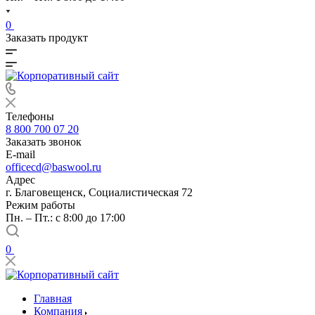
0
Заказать продукт
Телефоны
8 800 700 07 20
Заказать звонок
E-mail
officecd@baswool.ru
Адрес
г. Благовещенск, Социалистическая 72
Режим работы
Пн. – Пт.: с 8:00 до 17:00
0
Главная
Компания