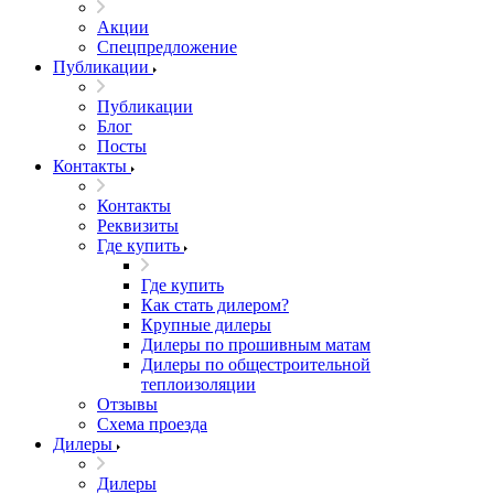
Акции
Спецпредложение
Публикации
Публикации
Блог
Посты
Контакты
Контакты
Реквизиты
Где купить
Где купить
Как стать дилером?
Крупные дилеры
Дилеры по прошивным матам
Дилеры по общестроительной
теплоизоляции
Отзывы
Схема проезда
Дилеры
Дилеры