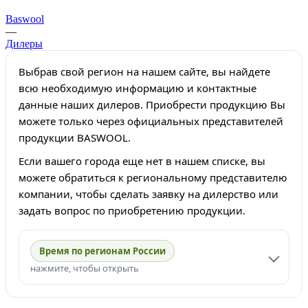
Baswool
—
Дилеры
Выбрав свой регион на нашем сайте, вы найдете
всю необходимую информацию и контактные
данные наших дилеров. Приобрести продукцию Вы
можете только через официальных представителей
продукции BASWOOL.
Если вашего города еще нет в нашем списке, вы
можете обратиться к региональному представителю
компании, чтобы сделать заявку на дилерство или
задать вопрос по приобретению продукции.
Время по регионам России
нажмите, чтобы открыть