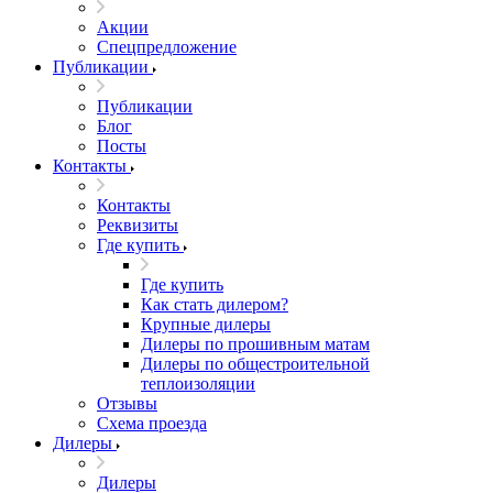
Акции
Спецпредложение
Публикации
Публикации
Блог
Посты
Контакты
Контакты
Реквизиты
Где купить
Где купить
Как стать дилером?
Крупные дилеры
Дилеры по прошивным матам
Дилеры по общестроительной
теплоизоляции
Отзывы
Схема проезда
Дилеры
Дилеры