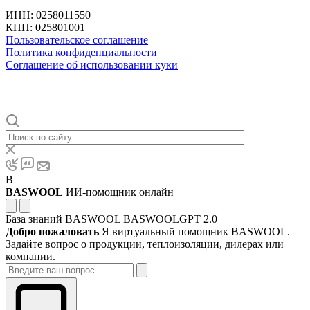
ИНН: 0258011550
КПП: 025801001
Пользовательское соглашение
Политика конфиденциальности
Соглашение об использовании куки
B
BASWOOL
ИИ-помощник онлайн
База знаний BASWOOL
BASWOOLGPT 2.0
Добро пожаловать
Я виртуальный помощник BASWOOL.
Задайте вопрос о продукции, теплоизоляции, дилерах или
компании.