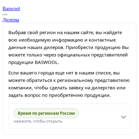
Baswool
—
Дилеры
Выбрав свой регион на нашем сайте, вы найдете
всю необходимую информацию и контактные
данные наших дилеров. Приобрести продукцию Вы
можете только через официальных представителей
продукции BASWOOL.
Если вашего города еще нет в нашем списке, вы
можете обратиться к региональному представителю
компании, чтобы сделать заявку на дилерство или
задать вопрос по приобретению продукции.
Время по регионам России
нажмите, чтобы открыть