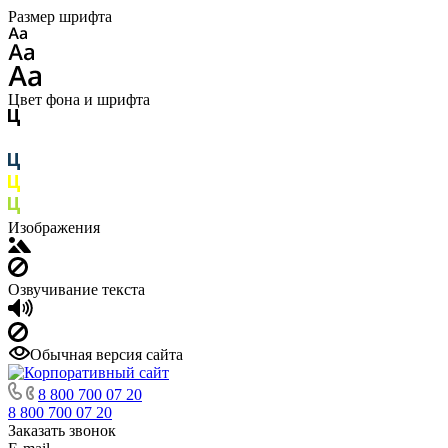
Размер шрифта
Цвет фона и шрифта
Изображения
Озвучивание текста
Обычная версия сайта
8 800 700 07 20
8 800 700 07 20
Заказать звонок