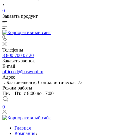
0
Заказать продукт
Телефоны
8 800 700 07 20
Заказать звонок
E-mail
officecd@baswool.ru
Адрес
г. Благовещенск, Социалистическая 72
Режим работы
Пн. – Пт.: с 8:00 до 17:00
0
Главная
Компания