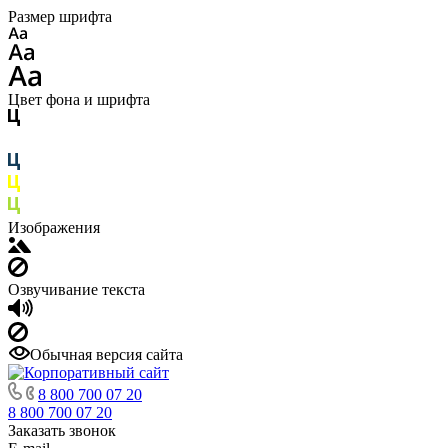
Размер шрифта
Цвет фона и шрифта
Изображения
Озвучивание текста
Обычная версия сайта
8 800 700 07 20
8 800 700 07 20
Заказать звонок